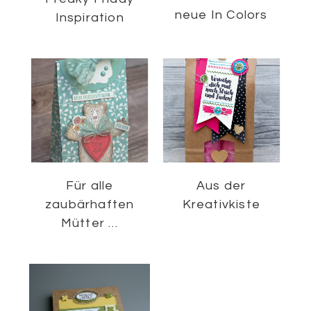
neue In Colors
Inspiration
Für alle
Aus der
zaubärhaften
Kreativkiste
Mütter …