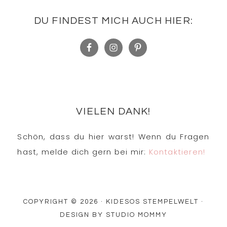
DU FINDEST MICH AUCH HIER:
VIELEN DANK!
Schön, dass du hier warst! Wenn du Fragen
hast, melde dich gern bei mir:
Kontaktieren!
COPYRIGHT © 2026 · KIDESOS STEMPELWELT ·
DESIGN BY
STUDIO MOMMY