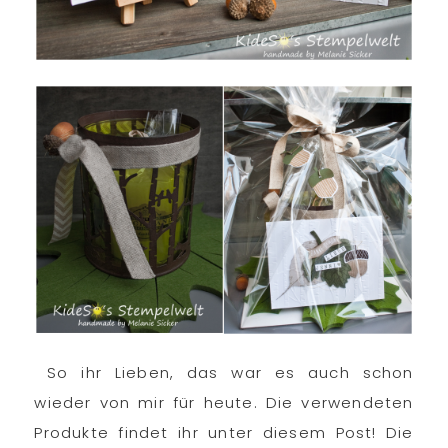
So ihr Lieben, das war es auch schon
wieder von mir für heute. Die verwendeten
Produkte findet ihr unter diesem Post! Die