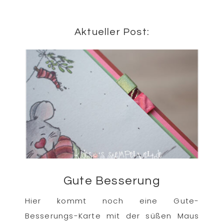
Aktueller Post:
Gute Besserung
Hier kommt noch eine Gute-
Besserungs-Karte mit der süßen Maus