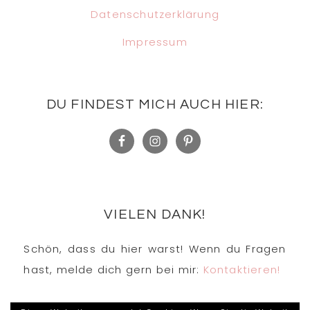
Datenschutzerklärung
Impressum
DU FINDEST MICH AUCH HIER:
VIELEN DANK!
Schön, dass du hier warst! Wenn du Fragen
hast, melde dich gern bei mir:
Kontaktieren!