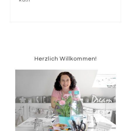
Seitenspalte
Herzlich Willkommen!