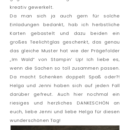
kreativ gewerkelt.
Da man sich ja auch gern für solche
Einladungen bedankt, hab ich herbstliche
Karten gebastelt und dazu beiden ein
großes Teelichtglas geschenkt, das genau
das gleiche Muster hat wie der Prägefolder
„Im Wald“ von Stampin‘ Up! Ich liebe es,
wenn die Sachen so toll zusammen passen.
Da macht Schenken doppelt Spaß oder?!
Helga und Jenni haben sich auf jeden Fall
darüber gefreut. Auch hier nochmal ein
riesiges und herzliches DANKESCHÖN an
euch, liebe Jenni und liebe Helga für diesen
wunderschönen Tag!