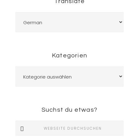
Translate
Kategorien
Kategorien
Suchst du etwas?
Webseite
durchsuchen