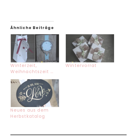
Ähnliche Beiträge
Winterzeit,
Wintervorrat
Weihnachtszeit …
Neues aus dem
Herbstkatalog