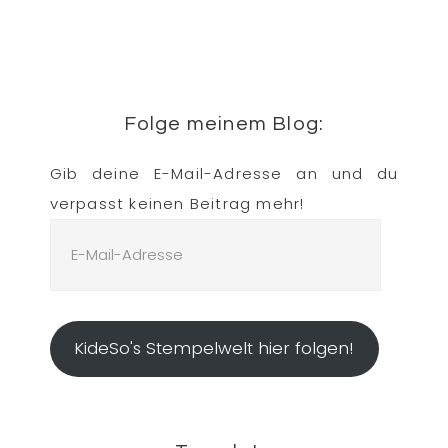
Folge meinem Blog:
Gib deine E-Mail-Adresse an und du
verpasst keinen Beitrag mehr!
E-
Mail-
Adresse
KideSo's Stempelwelt hier folgen!