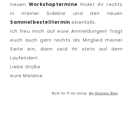
neuen
Workshoptermine
findet ihr rechts
in meiner Sidebar und den neuen
Sammelbestelltermin
ebenfalls.
Ich freu mich auf eure Anmeldungen! Tragt
euch auch gern rechts als Mitglied meiner
Seite ein, dann seid ihr stets auf dem
Laufenden!
Liebe Grüße
eure Melanie
Built for Free Using:
My Stampin Blog