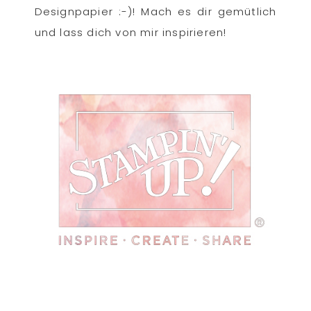
Designpapier :-)! Mach es dir gemütlich
und lass dich von mir inspirieren!