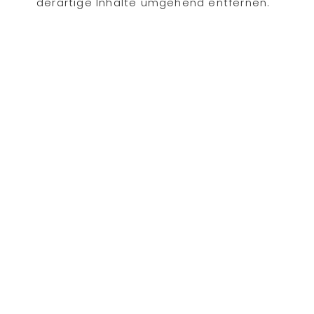
derartige Inhalte umgehend entfernen.