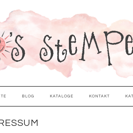
ITE
BLOG
KATALOGE
KONTAKT
KA
RESSUM