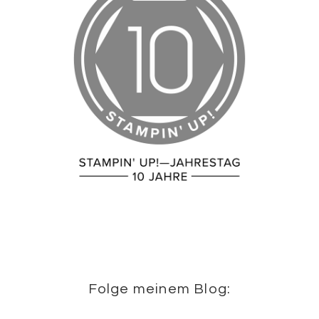
Folge meinem Blog: