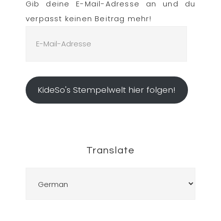
Gib deine E-Mail-Adresse an und du
verpasst keinen Beitrag mehr!
E-
Mail-
Adresse
KideSo's Stempelwelt hier folgen!
Translate