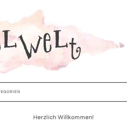
TEGORIEN
Seitenspalte
Herzlich Willkommen!