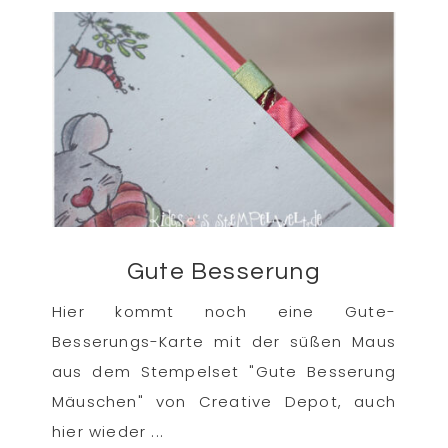
Gute Besserung
Hier kommt noch eine Gute-
Besserungs-Karte mit der süßen Maus
aus dem Stempelset "Gute Besserung
Mäuschen" von Creative Depot, auch
hier wieder ...