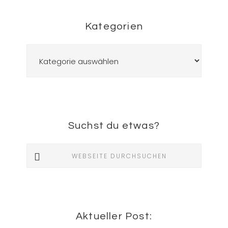
Kategorien
Kategorien
Suchst du etwas?
Webseite
durchsuchen
Aktueller Post: