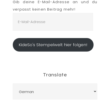
Gib deine E-Mail-Adresse an und du
verpasst keinen Beitrag mehr!
E-
Mail-
Adresse
KideSo's Stempelwelt hier folgen!
Translate