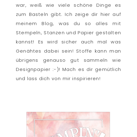
war, weiß wie viele schöne Dinge es
zum Basteln gibt. Ich zeige dir hier auf
meinem Blog, was du so alles mit
Stempeln, Stanzen und Papier gestalten
kannst! Es wird sicher auch mal was
Genähtes dabei sein! Stoffe kann man
übrigens genauso gut sammeln wie
Designpapier :-)! Mach es dir gemütlich
und lass dich von mir inspirieren!