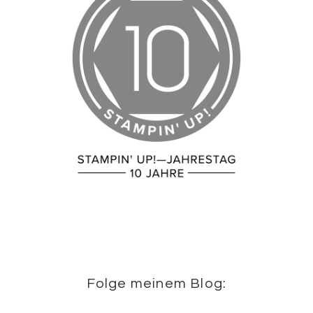
Folge meinem Blog: