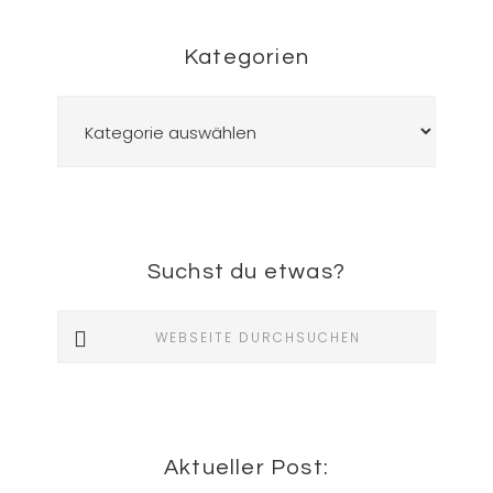
Kategorien
Kategorien
Suchst du etwas?
Webseite
durchsuchen
Aktueller Post: