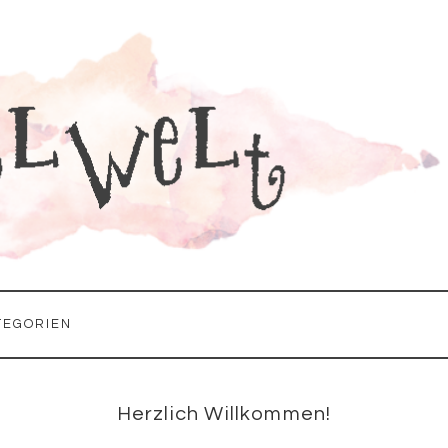
TEGORIEN
Seitenspalte
Herzlich Willkommen!