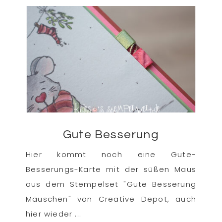
Gute Besserung
Hier kommt noch eine Gute-
Besserungs-Karte mit der süßen Maus
aus dem Stempelset "Gute Besserung
Mäuschen" von Creative Depot, auch
hier wieder ...