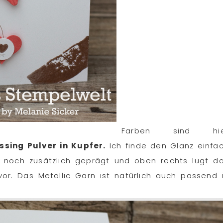
Farben sind hie
sing Pulver in Kupfer.
Ich finde den Glanz einfa
 noch zusätzlich geprägt und oben rechts lugt d
r. Das Metallic Garn ist natürlich auch passend 