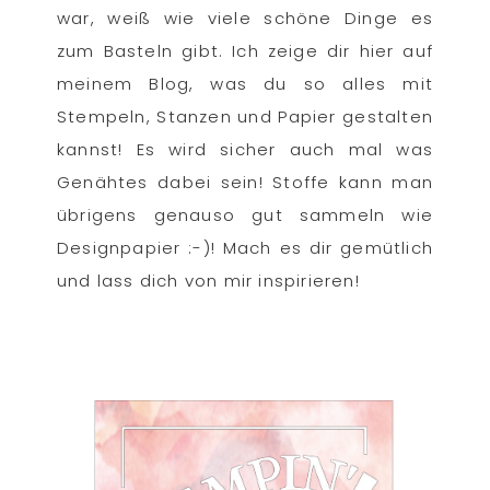
war, weiß wie viele schöne Dinge es
zum Basteln gibt. Ich zeige dir hier auf
meinem Blog, was du so alles mit
Stempeln, Stanzen und Papier gestalten
kannst! Es wird sicher auch mal was
Genähtes dabei sein! Stoffe kann man
übrigens genauso gut sammeln wie
Designpapier :-)! Mach es dir gemütlich
und lass dich von mir inspirieren!