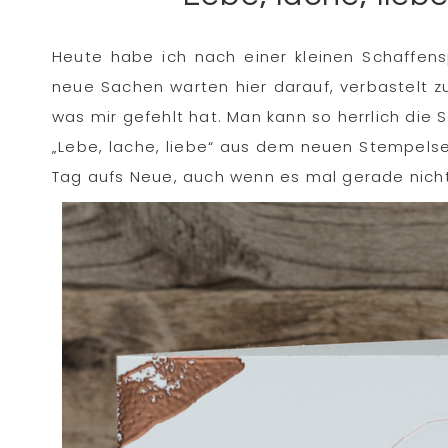
Heute habe ich nach einer kleinen Schaffens
neue Sachen warten hier darauf, verbastelt zu 
was mir gefehlt hat. Man kann so herrlich die
„Lebe, lache, liebe“ aus dem neuen Stempels
Tag aufs Neue, auch wenn es mal gerade nicht