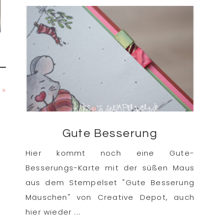
 »
Gute Besserung
Hier kommt noch eine Gute-
Besserungs-Karte mit der süßen Maus
aus dem Stempelset "Gute Besserung
Mäuschen" von Creative Depot, auch
hier wieder ...