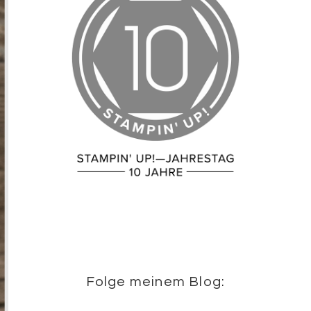
Folge meinem Blog: