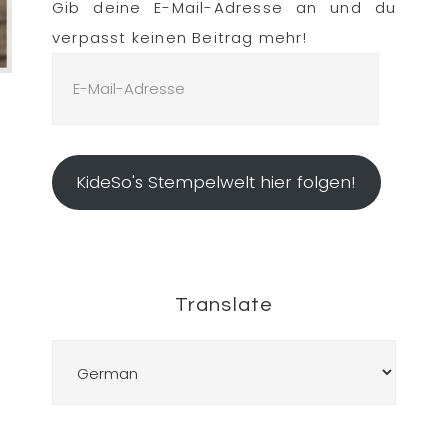
Gib deine E-Mail-Adresse an und du
verpasst keinen Beitrag mehr!
E-
Mail-
Adresse
KideSo's Stempelwelt hier folgen!
Translate