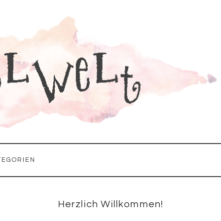
TEGORIEN
Seitenspalte
Herzlich Willkommen!