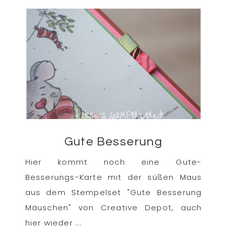
Gute Besserung
Hier kommt noch eine Gute-
Besserungs-Karte mit der süßen Maus
aus dem Stempelset "Gute Besserung
Mäuschen" von Creative Depot, auch
hier wieder ...