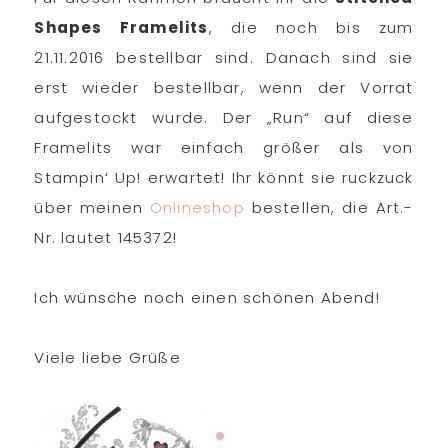
Shapes Framelits
, die noch bis zum
21.11.2016 bestellbar sind. Danach sind sie
erst wieder bestellbar, wenn der Vorrat
aufgestockt wurde. Der „Run“ auf diese
Framelits war einfach größer als von
Stampin‘ Up! erwartet! Ihr könnt sie ruckzuck
über meinen
Onlineshop
bestellen, die Art.-
Nr. lautet 145372!
Ich wünsche noch einen schönen Abend!
Viele liebe Grüße