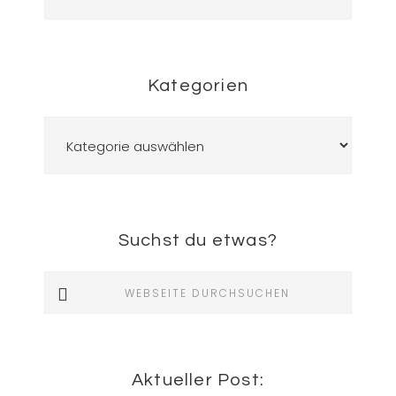
Kategorien
Kategorien
Suchst du etwas?
Webseite
durchsuchen
Aktueller Post: