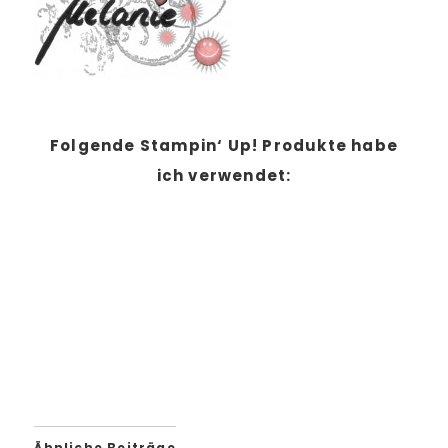
Folgende Stampin‘ Up! Produkte habe
ich verwendet:
Ähnliche Beiträge