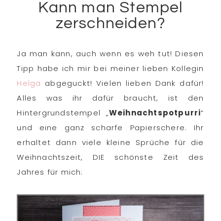
Kann man Stempel
zerschneiden?
Ja man kann, auch wenn es weh tut! Diesen
Tipp habe ich mir bei meiner lieben Kollegin
Helga
abgeguckt! Vielen lieben Dank dafür!
Alles was ihr dafür braucht, ist den
Hintergrundstempel „
Weihnachtspotpurri
“
und eine ganz scharfe Papierschere. Ihr
erhaltet dann viele kleine Sprüche für die
Weihnachtszeit, DIE schönste Zeit des
Jahres für mich: