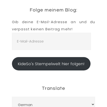
Folge meinem Blog:
Gib deine E-Mail-Adresse an und du
verpasst keinen Beitrag mehr!
E-
Mail-
Adresse
KideSo's Stempelwelt hier folgen!
Translate