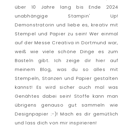
über 10 Jahre lang bis Ende 2024
unabhängige Stampin' Up!
Demonstratorin und liebe es, kreativ mit
Stempel und Papier zu sein! Wer einmal
auf der Messe Creativa in Dortmund war,
weiß wie viele schöne Dinge es zum
Basteln gibt. Ich zeige dir hier auf
meinem Blog, was du so alles mit
Stempeln, Stanzen und Papier gestalten
kannst! Es wird sicher auch mal was
Genähtes dabei sein! Stoffe kann man
übrigens genauso gut sammeln wie
Designpapier :-)! Mach es dir gemütlich
und lass dich von mir inspirieren!