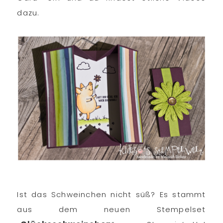
dazu.
Ist das Schweinchen nicht süß? Es stammt
aus dem neuen Stempelset