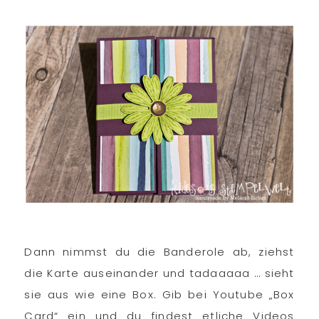
Dann nimmst du die Banderole ab, ziehst
die Karte auseinander und tadaaaaa … sieht
sie aus wie eine Box. Gib bei Youtube „Box
Card“ ein und du findest etliche Videos