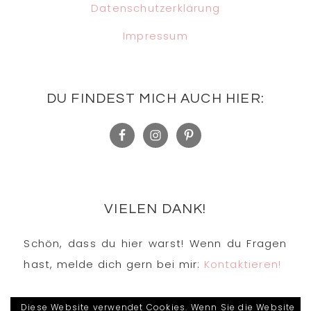
Datenschutzerklärung
Impressum
DU FINDEST MICH AUCH HIER:
VIELEN DANK!
Schön, dass du hier warst! Wenn du Fragen
hast, melde dich gern bei mir:
Kontaktieren!
Diese Website verwendet Cookies. Wenn Sie die Website