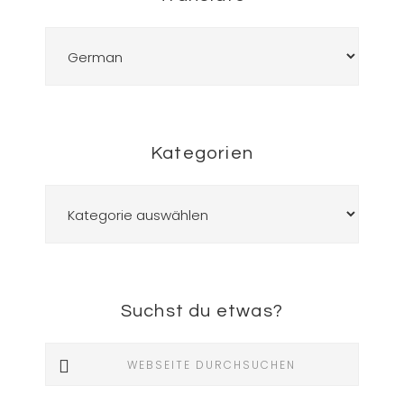
Kategorien
Kategorien
Suchst du etwas?
Webseite
durchsuchen