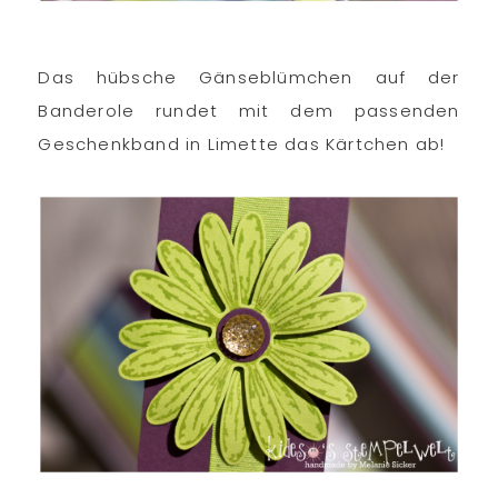
Das hübsche Gänseblümchen auf der
Banderole rundet mit dem passenden
Geschenkband in Limette das Kärtchen ab!