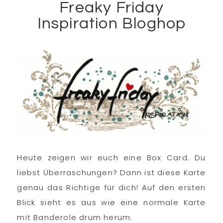
Freaky Friday
Inspiration Bloghop
Heute zeigen wir euch eine Box Card. Du
liebst Überraschungen? Dann ist diese Karte
genau das Richtige für dich! Auf den ersten
Blick sieht es aus wie eine normale Karte
mit Banderole drum herum: