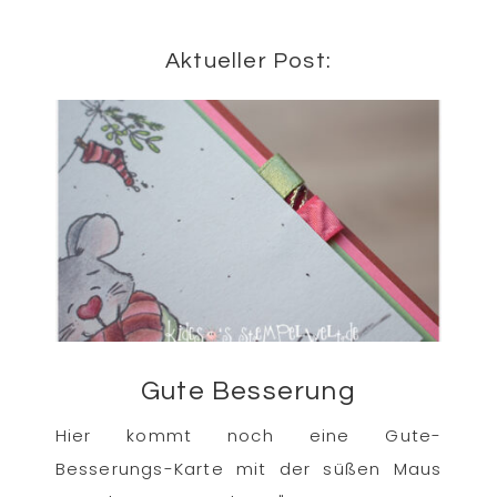
Aktueller Post:
Gute Besserung
Hier kommt noch eine Gute-
Besserungs-Karte mit der süßen Maus