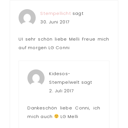
Interaktionen
Stempellicht
sagt
30. Juni 2017
UI sehr schön liebe Melli Freue mich
auf morgen LG Conni
Kidesos-
Stempelwelt
sagt
2. Juli 2017
Dankeschön liebe Conni, ich
mich auch
LG Melli