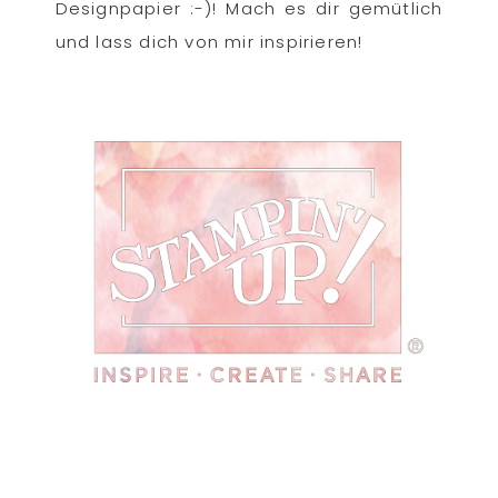
Designpapier :-)! Mach es dir gemütlich
und lass dich von mir inspirieren!