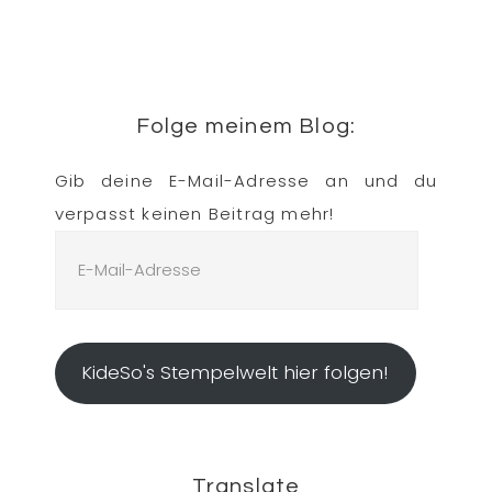
Folge meinem Blog:
Gib deine E-Mail-Adresse an und du
verpasst keinen Beitrag mehr!
E-
Mail-
Adresse
KideSo's Stempelwelt hier folgen!
Translate