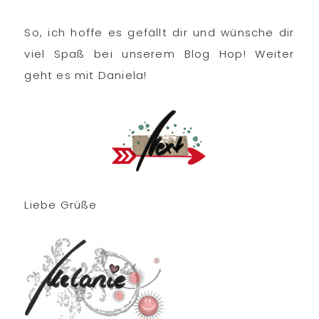
So, ich hoffe es gefällt dir und wünsche dir
viel Spaß bei unserem Blog Hop! Weiter
geht es mit Daniela!
Liebe Grüße