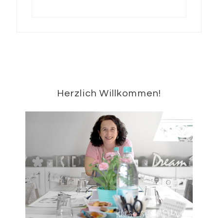
Seitenspalte
Herzlich Willkommen!