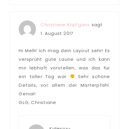
Christiane Kripfgans
sagt
1. August 2017
Hi Melli! Ich mag dein Layout sehr! Es
versprüht gute Laune und ich kann
mir lebhaft vorstellen, was das für
ein toller Tag war
Sehr schöne
Details, vor allem der Marterpfahl.
Genial!
GLG, Christiane
Kidesos-