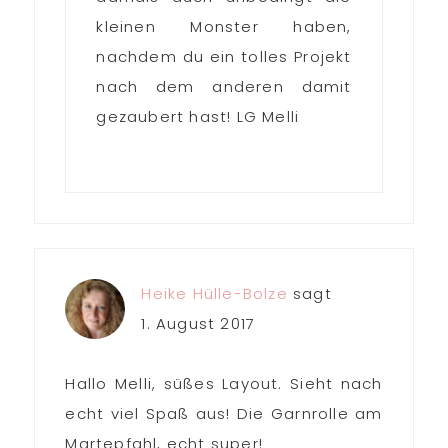
kleinen Monster haben,
nachdem du ein tolles Projekt
nach dem anderen damit
gezaubert hast! LG Melli
Heike Hülle-Bolze
sagt
1. August 2017
Hallo Melli, süßes Layout. Sieht nach
echt viel Spaß aus! Die Garnrolle am
Martepfahl, echt super!