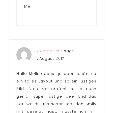
Melli
Stempellicht
sagt
1. August 2017
Hallo Melli, das ist ja aber schön, so
ein tolles Layout und so ein lustiges
Bild. Dein Marterpfahl ist ja auch
genial, super lustige Idee. Und das
Set, wo du uns schon mal den Smily
mit gezeigt hast, musste ich mir