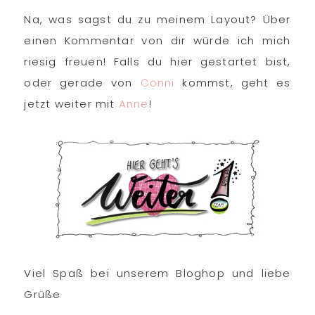
Na, was sagst du zu meinem Layout? Über
einen Kommentar von dir würde ich mich
riesig freuen! Falls du hier gestartet bist,
oder gerade von
Conni
kommst, geht es
jetzt weiter mit
Anne
!
Viel Spaß bei unserem Bloghop und liebe
Grüße