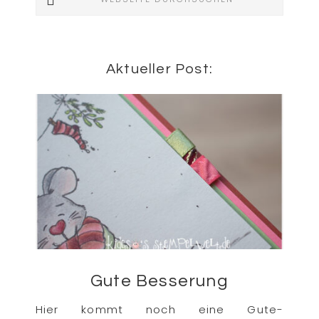
durchsuchen
Aktueller Post:
Gute Besserung
Hier kommt noch eine Gute-