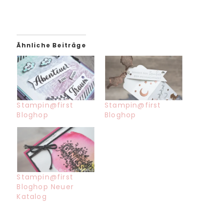
Ähnliche Beiträge
Stampin@first
Stampin@first
Bloghop
Bloghop
Stampin@first
Bloghop Neuer
Katalog