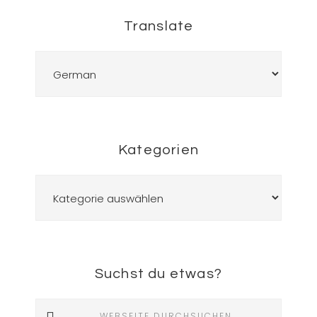
Translate
Kategorien
Kategorien
Suchst du etwas?
Webseite