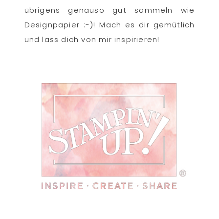
übrigens genauso gut sammeln wie
Designpapier :-)! Mach es dir gemütlich
und lass dich von mir inspirieren!