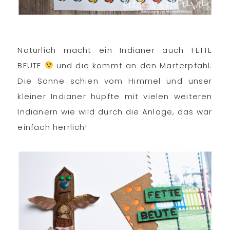
Natürlich macht ein Indianer auch FETTE
BEUTE
und die kommt an den Marterpfahl.
Die Sonne schien vom Himmel und unser
kleiner Indianer hüpfte mit vielen weiteren
Indianern wie wild durch die Anlage, das war
einfach herrlich!