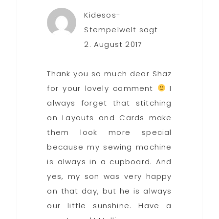
Kidesos-
Stempelwelt
sagt
2. August 2017
Thank you so much dear Shaz
for your lovely comment
I
always forget that stitching
on Layouts and Cards make
them look more special
because my sewing machine
is always in a cupboard. And
yes, my son was very happy
on that day, but he is always
our little sunshine. Have a