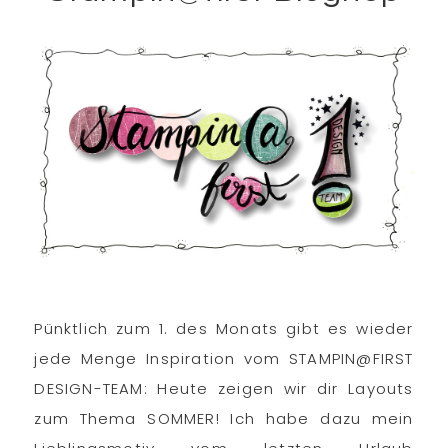
Pünktlich zum 1. des Monats gibt es wieder
jede Menge Inspiration vom STAMPIN@FIRST
DESIGN-TEAM: Heute zeigen wir dir Layouts
zum Thema SOMMER! Ich habe dazu mein