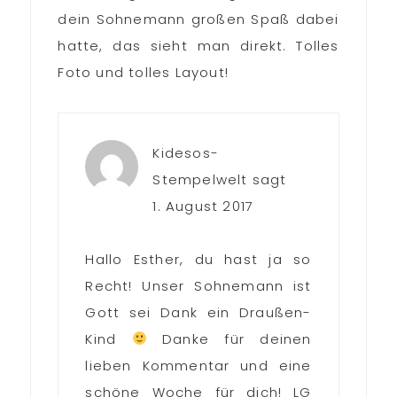
dein Sohnemann großen Spaß dabei
hatte, das sieht man direkt. Tolles
Foto und tolles Layout!
Kidesos-
Stempelwelt
sagt
1. August 2017
Hallo Esther, du hast ja so
Recht! Unser Sohnemann ist
Gott sei Dank ein Draußen-
Kind
Danke für deinen
lieben Kommentar und eine
schöne Woche für dich! LG