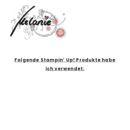
Folgende Stampin‘ Up! Produkte habe
ich verwendet: