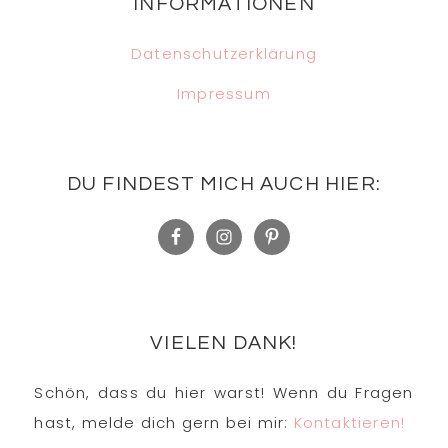
INFORMATIONEN
Datenschutzerklärung
Impressum
DU FINDEST MICH AUCH HIER:
VIELEN DANK!
Schön, dass du hier warst! Wenn du Fragen
hast, melde dich gern bei mir:
Kontaktieren!