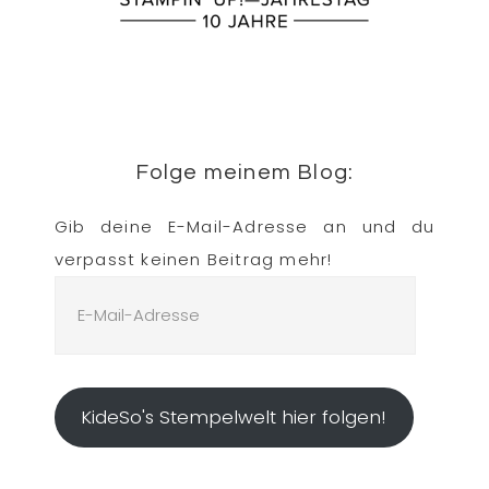
Folge meinem Blog:
Gib deine E-Mail-Adresse an und du
verpasst keinen Beitrag mehr!
E-
Mail-
Adresse
KideSo's Stempelwelt hier folgen!