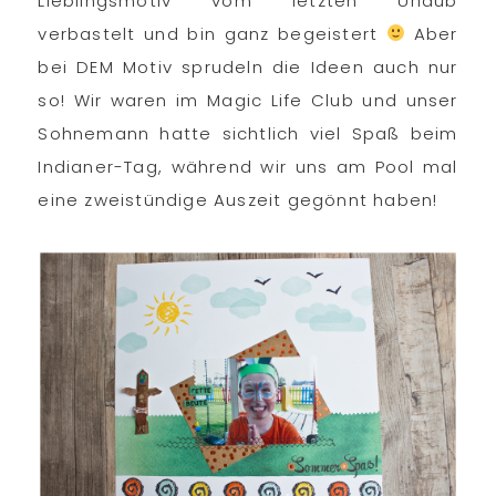
Lieblingsmotiv vom letzten Urlaub
verbastelt und bin ganz begeistert
Aber
bei DEM Motiv sprudeln die Ideen auch nur
so! Wir waren im Magic Life Club und unser
Sohnemann hatte sichtlich viel Spaß beim
Indianer-Tag, während wir uns am Pool mal
eine zweistündige Auszeit gegönnt haben!