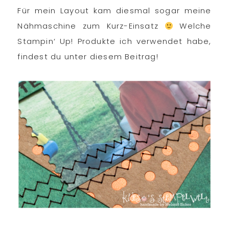
Für mein Layout kam diesmal sogar meine
Nähmaschine zum Kurz-Einsatz
Welche
Stampin‘ Up! Produkte ich verwendet habe,
findest du unter diesem Beitrag!