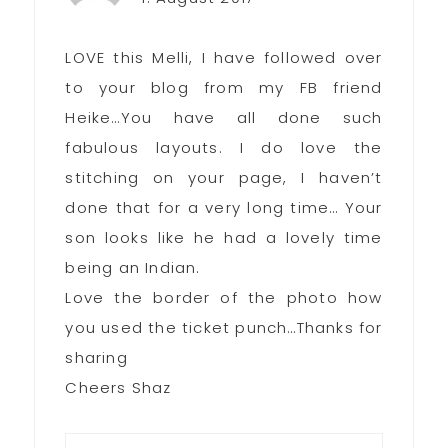
LOVE this Melli, I have followed over
to your blog from my FB friend
Heike…You have all done such
fabulous layouts. I do love the
stitching on your page, I haven’t
done that for a very long time… Your
son looks like he had a lovely time
being an Indian.
Love the border of the photo how
you used the ticket punch…Thanks for
sharing
Cheers Shaz