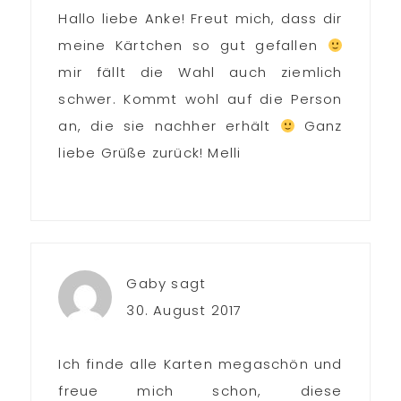
Hallo liebe Anke! Freut mich, dass dir
meine Kärtchen so gut gefallen
mir fällt die Wahl auch ziemlich
schwer. Kommt wohl auf die Person
an, die sie nachher erhält
Ganz
liebe Grüße zurück! Melli
Gaby
sagt
30. August 2017
Ich finde alle Karten megaschön und
freue mich schon, diese