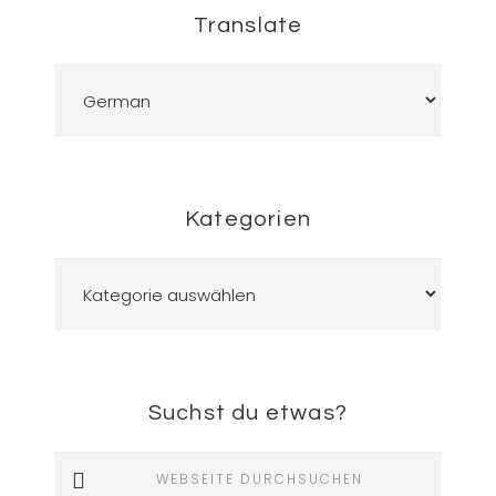
Translate
Kategorien
Kategorien
Suchst du etwas?
Webseite