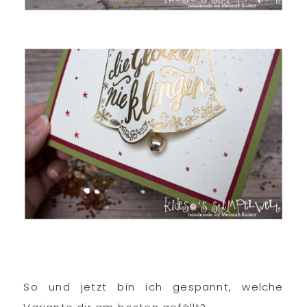
So und jetzt bin ich gespannt, welche