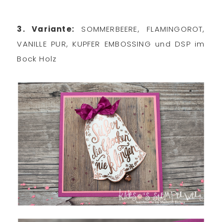
3. Variante:
SOMMERBEERE, FLAMINGOROT,
VANILLE PUR, KUPFER EMBOSSING und DSP im
Bock Holz