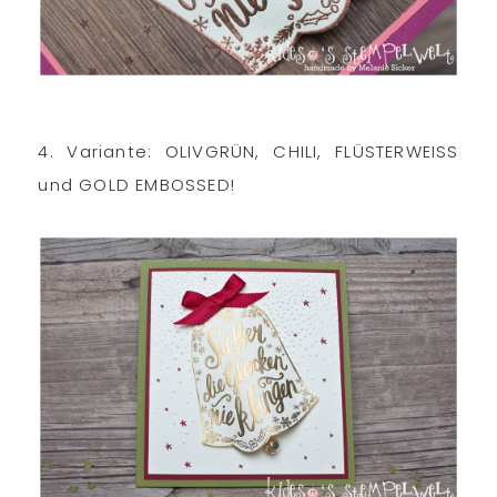
4. Variante: OLIVGRÜN, CHILI, FLÜSTERWEISS
und GOLD EMBOSSED!