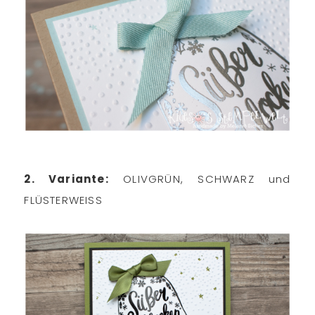
2. Variante:
OLIVGRÜN, SCHWARZ und
FLÜSTERWEISS