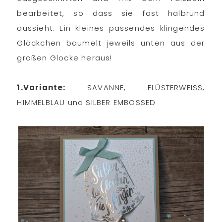
bearbeitet, so dass sie fast halbrund
aussieht. Ein kleines passendes klingendes
Glöckchen baumelt jeweils unten aus der
großen Glocke heraus!
1.Variante:
SAVANNE, FLÜSTERWEISS,
HIMMELBLAU und SILBER EMBOSSED