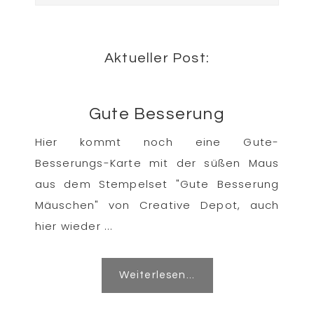
durchsuchen
Aktueller Post:
Gute Besserung
Hier kommt noch eine Gute-
Besserungs-Karte mit der süßen Maus
aus dem Stempelset "Gute Besserung
Mäuschen" von Creative Depot, auch
hier wieder ...
Weiterlesen...