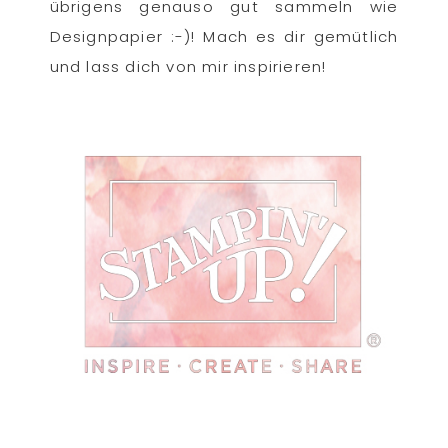
übrigens genauso gut sammeln wie
Designpapier :-)! Mach es dir gemütlich
und lass dich von mir inspirieren!