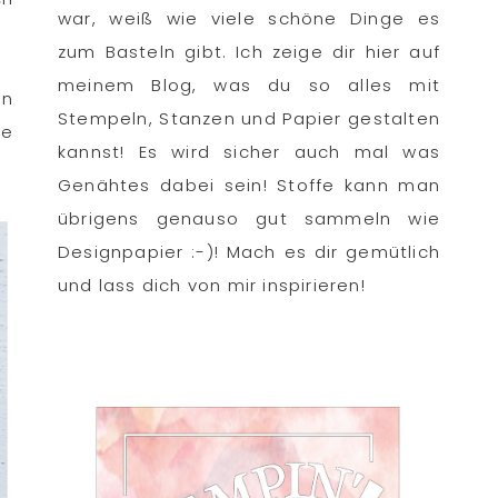
war, weiß wie viele schöne Dinge es
zum Basteln gibt. Ich zeige dir hier auf
meinem Blog, was du so alles mit
en
Stempeln, Stanzen und Papier gestalten
ie
kannst! Es wird sicher auch mal was
Genähtes dabei sein! Stoffe kann man
übrigens genauso gut sammeln wie
Designpapier :-)! Mach es dir gemütlich
und lass dich von mir inspirieren!