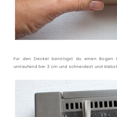
Für den Deckel benötigst du einen Bogen De
umlaufend bei 3 cm und schneidest und klebst