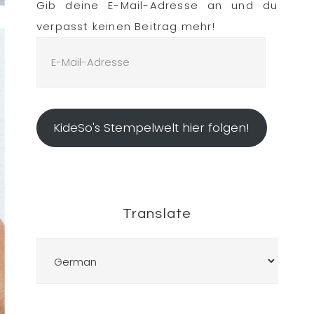
Gib deine E-Mail-Adresse an und du
verpasst keinen Beitrag mehr!
E-
Mail-
Adresse
KideSo's Stempelwelt hier folgen!
Translate