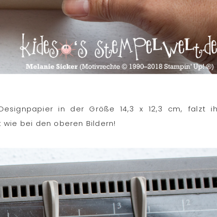
signpapier in der Größe 14,3 x 12,3 cm, falzt i
 wie bei den oberen Bildern!