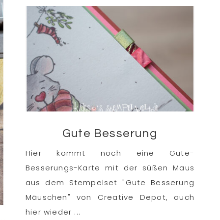
Gute Besserung
Hier kommt noch eine Gute-
Besserungs-Karte mit der süßen Maus
aus dem Stempelset "Gute Besserung
Mäuschen" von Creative Depot, auch
hier wieder ...