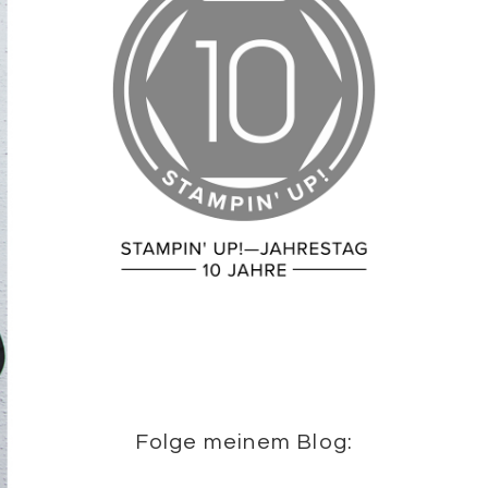
Folge meinem Blog: