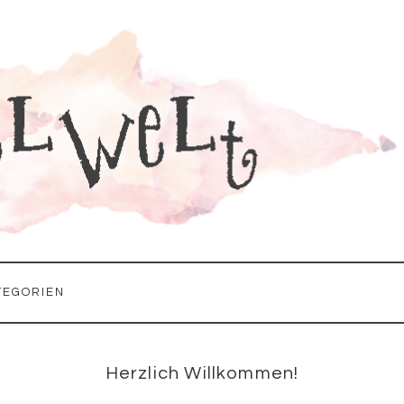
TEGORIEN
Seitenspalte
Herzlich Willkommen!