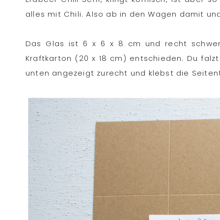
alles mit Chili. Also ab in den Wagen damit u
Das Glas ist 6 x 6 x 8 cm und recht schwer
Kraftkarton (20 x 18 cm) entschieden. Du falz
unten angezeigt zurecht und klebst die Seite