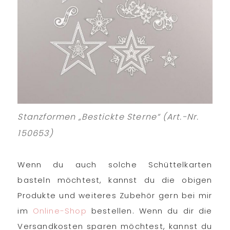
Stanzformen „Bestickte Sterne“ (Art.-Nr.
150653)
Wenn du auch solche Schüttelkarten
basteln möchtest, kannst du die obigen
Produkte und weiteres Zubehör gern bei mir
im
Online-Shop
bestellen. Wenn du dir die
Versandkosten sparen möchtest, kannst du