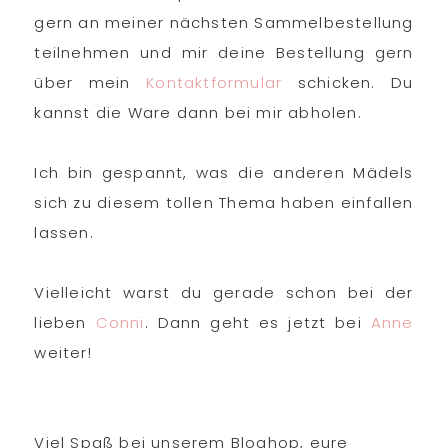
gern an meiner nächsten Sammelbestellung
teilnehmen und mir deine Bestellung gern
über mein
Kontaktformular
schicken. Du
kannst die Ware dann bei mir abholen.
Ich bin gespannt, was die anderen Mädels
sich zu diesem tollen Thema haben einfallen
lassen.
Vielleicht warst du gerade schon bei der
lieben
Conni
. Dann geht es jetzt bei
Anne
weiter!
Viel Spaß bei unserem Bloghop, eure