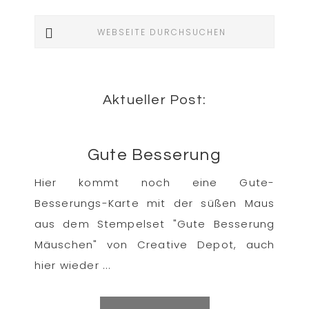
Webseite
durchsuchen
Aktueller Post:
Gute Besserung
Hier kommt noch eine Gute-
Besserungs-Karte mit der süßen Maus
aus dem Stempelset "Gute Besserung
Mäuschen" von Creative Depot, auch
hier wieder ...