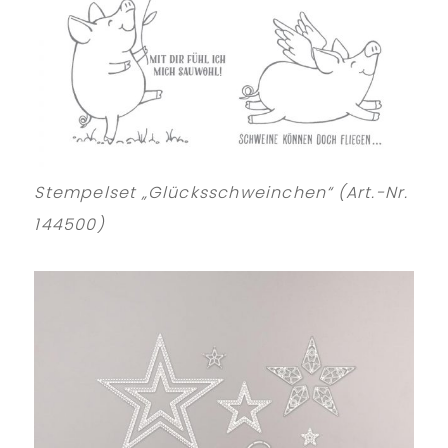
Stempelset „Glücksschweinchen“ (Art.-Nr.
144500)