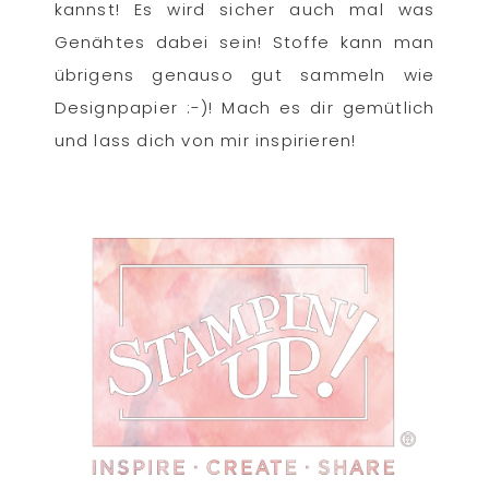
kannst! Es wird sicher auch mal was
Genähtes dabei sein! Stoffe kann man
übrigens genauso gut sammeln wie
Designpapier :-)! Mach es dir gemütlich
und lass dich von mir inspirieren!