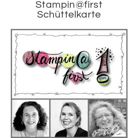
Stampin@first
Schüttelkarte