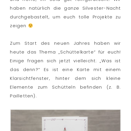
haben natürlich die ganze Silvester-Nacht
durchgebastelt, um euch tolle Projekte zu
zeigen
Zum Start des neuen Jahres haben wir
heute das Thema „Schüttelkarte“ für euch!
Einige fragen sich jetzt vielleicht: „Was ist
das denn?“ Es ist eine Karte mit einem
Klarsichtfenster, hinter dem sich kleine
Elemente zum Schütteln befinden (z. B.
Pailletten).