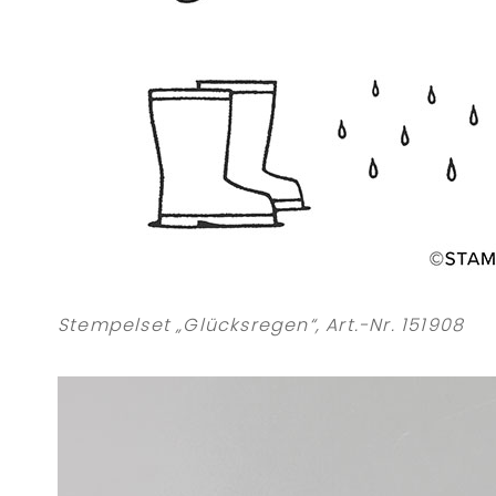
Stempelset „Glücksregen“, Art.-Nr. 151908