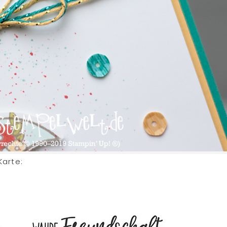
Karte: