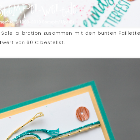
 Sale-a-bration zusammen mit den bunten Paillett
wert von 60 € bestellst.