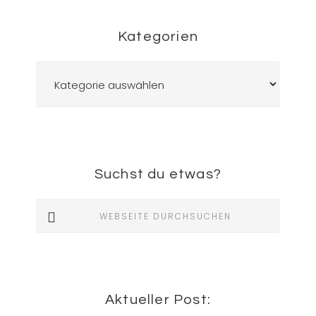
Kategorien
Kategorien
Suchst du etwas?
Webseite
durchsuchen
Aktueller Post: