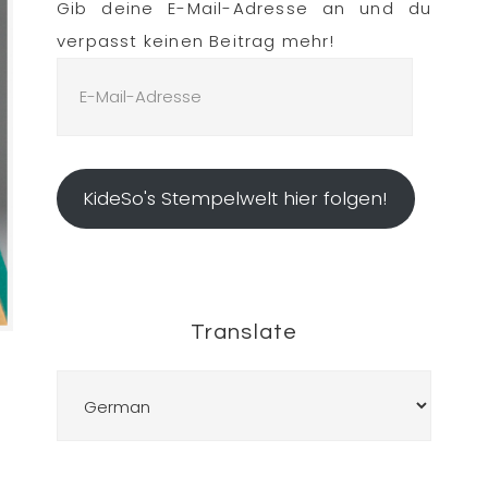
Gib deine E-Mail-Adresse an und du
verpasst keinen Beitrag mehr!
E-
Mail-
Adresse
KideSo's Stempelwelt hier folgen!
Translate