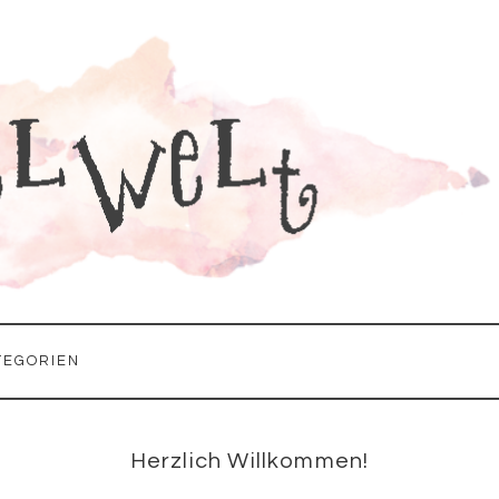
TEGORIEN
Seitenspalte
Herzlich Willkommen!