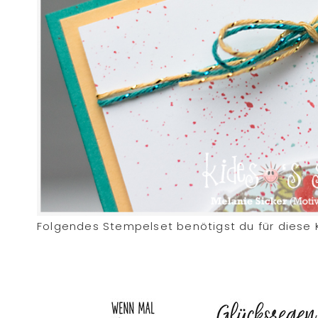
Folgendes Stempelset benötigst du für diese 