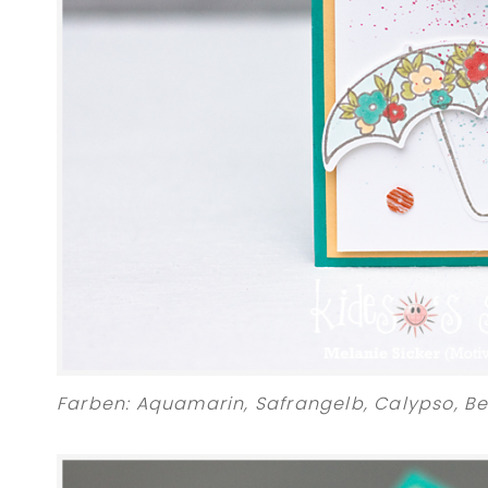
Farben: Aquamarin, Safrangelb, Calypso, B