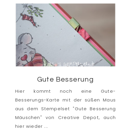
Gute Besserung
Hier kommt noch eine Gute-
Besserungs-Karte mit der süßen Maus
aus dem Stempelset "Gute Besserung
Mäuschen" von Creative Depot, auch
hier wieder ...