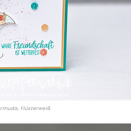
ermuda, Flüsterweiß