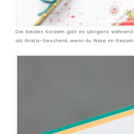
Die beiden Kordeln gibt es übrigens während
als Gratis-Geschenk, wenn du Ware im Gesamt