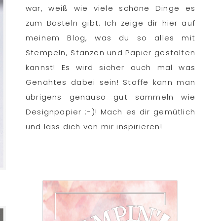
war, weiß wie viele schöne Dinge es
zum Basteln gibt. Ich zeige dir hier auf
meinem Blog, was du so alles mit
Stempeln, Stanzen und Papier gestalten
kannst! Es wird sicher auch mal was
Genähtes dabei sein! Stoffe kann man
übrigens genauso gut sammeln wie
Designpapier :-)! Mach es dir gemütlich
und lass dich von mir inspirieren!