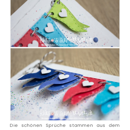
Die schönen Sprüche stammen aus dem