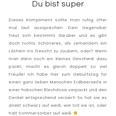
Du bist super
Dieses Kompliment sollte man ruhig öfter
mal laut aussprechen. Dein Gegenüber
freut sich bestimmt darüber und es gibt
doch nichts Schöneres, als Jemandem ein
Lächeln ins Gesicht zu zaubern, oder? Wenn
man dann noch ein kleines Geschenk dazu
packt, macht es gleich doppelt so viel
Freude! Ich habe hier zum Geburtstag für
einen ganz lieben Menschen Erdbeerseife in
einer hübschen Blechdose verpackt und den
Deckel entsprechend verziert! So hat sie es
direkt schwarz auf weiß, wie toll sie ist, oder
halt Sommersorbet auf weiß