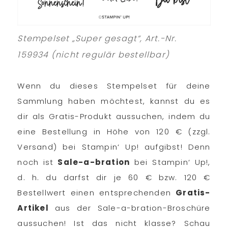
Stempelset „Super gesagt“, Art.-Nr.
159934 (nicht regulär bestellbar)
Wenn du dieses Stempelset für deine
Sammlung haben möchtest, kannst du es
dir als Gratis-Produkt aussuchen, indem du
eine Bestellung in Höhe von 120 € (zzgl.
Versand) bei Stampin‘ Up! aufgibst! Denn
noch ist
Sale-a-bration
bei Stampin‘ Up!,
d. h. du darfst dir je 60 € bzw. 120 €
Bestellwert einen entsprechenden
Gratis-
Artikel
aus der Sale-a-bration-Broschüre
aussuchen! Ist das nicht klasse? Schau