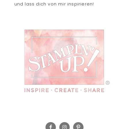
und lass dich von mir inspirieren!