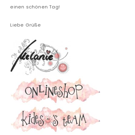
einen schönen Tag!
Liebe Grüße