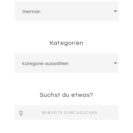
Kategorien
Kategorien
Suchst du etwas?
Webseite
durchsuchen