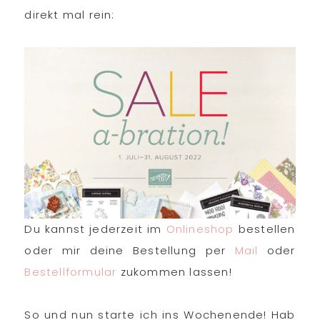
direkt mal rein:
Du kannst jederzeit im
Onlineshop
bestellen
oder mir deine Bestellung per
Mail
oder
Bestellformular
zukommen lassen!
So und nun starte ich ins Wochenende! Hab