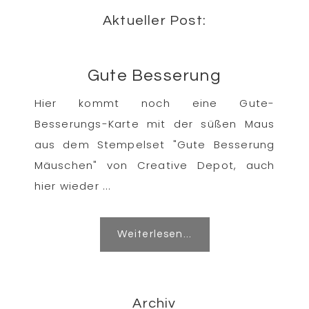
Aktueller Post:
Gute Besserung
Hier kommt noch eine Gute-
Besserungs-Karte mit der süßen Maus
aus dem Stempelset "Gute Besserung
Mäuschen" von Creative Depot, auch
hier wieder ...
Weiterlesen...
Archiv