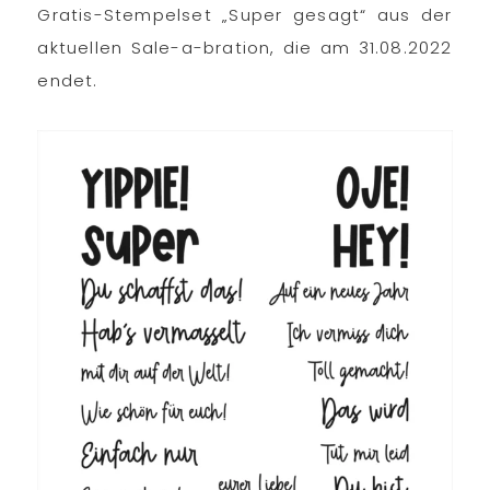
Gratis-Stempelset „Super gesagt“ aus der
aktuellen Sale-a-bration, die am 31.08.2022
endet.