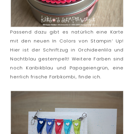
Passend dazu gibt es natürlich eine Karte
mit den neuen In Colors von Stampin‘ Up!
Hier ist der Schriftzug in Orchideenlila und
Nachtblau gestempelt! Weitere Farben sind
noch Karibikblau und Papageiengrün, eine
herrlich frische Farbkombi, finde ich.