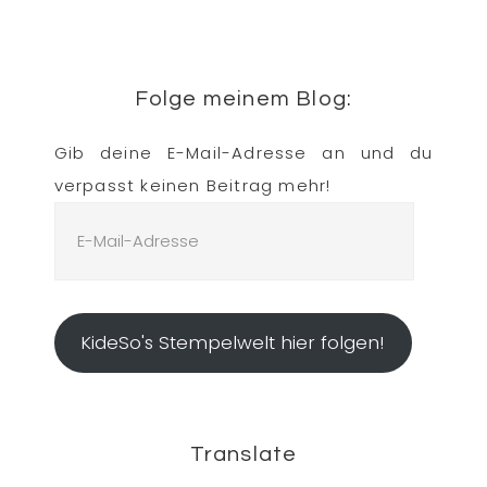
Folge meinem Blog:
Gib deine E-Mail-Adresse an und du
verpasst keinen Beitrag mehr!
E-
Mail-
Adresse
KideSo's Stempelwelt hier folgen!
Translate