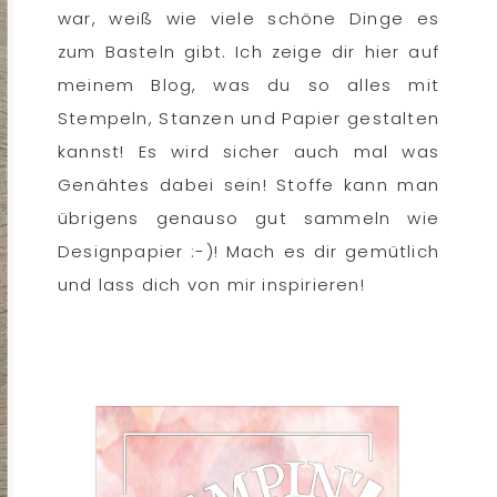
war, weiß wie viele schöne Dinge es
zum Basteln gibt. Ich zeige dir hier auf
meinem Blog, was du so alles mit
Stempeln, Stanzen und Papier gestalten
kannst! Es wird sicher auch mal was
Genähtes dabei sein! Stoffe kann man
übrigens genauso gut sammeln wie
Designpapier :-)! Mach es dir gemütlich
und lass dich von mir inspirieren!