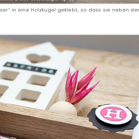
ser“ in eine Holzkugel geklebt, so dass sie neben d