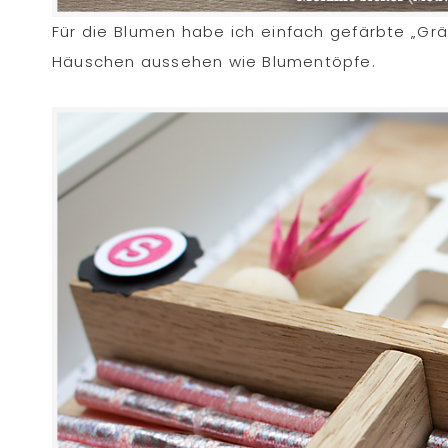
Für die Blumen habe ich einfach gefärbte „Grä
Häuschen aussehen wie Blumentöpfe.