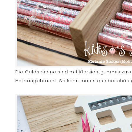
Die Geldscheine sind mit Klarsichtgummis z
Holz angebracht. So kann man sie unbeschädi