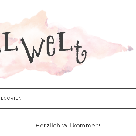
TEGORIEN
Seitenspalte
Herzlich Willkommen!