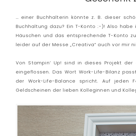
… einer Buchhalterin könnte z. B. dieser sch
Buchhaltung dazu? Ein T-Konto :-)! Also habe
Häuschen und das entsprechende T-Konto zu
leider auf der Messe „Creativa“ auch vor mir 
Von Stampin‘ Up! sind in dieses Projekt der
eingeflossen. Das Wort Work-Life-Bilanz pas
der Work-Life-Balance spricht. Auf jeden 
Geldscheinen der lieben Kolleginnen und Kolle