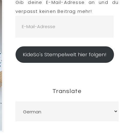
Gib deine E-Mail-Adresse an und du
verpasst keinen Beitrag mehr!
E-
Mail-
Adresse
KideSo's Stempelwelt hier folgen!
Translate