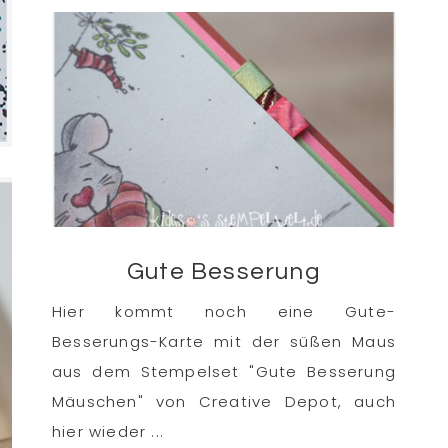
Gute Besserung
Hier kommt noch eine Gute-
Besserungs-Karte mit der süßen Maus
aus dem Stempelset "Gute Besserung
Mäuschen" von Creative Depot, auch
hier wieder ...