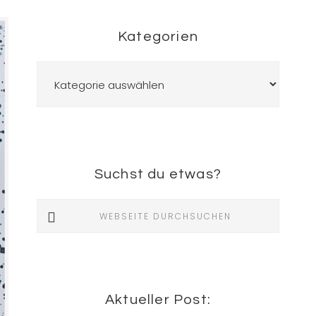
Kategorien
Kategorien
Suchst du etwas?
Webseite
durchsuchen
Aktueller Post: