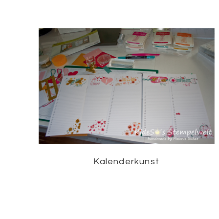
Kalenderkunst