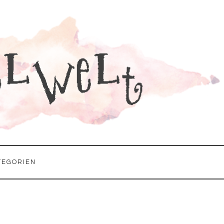
TEGORIEN