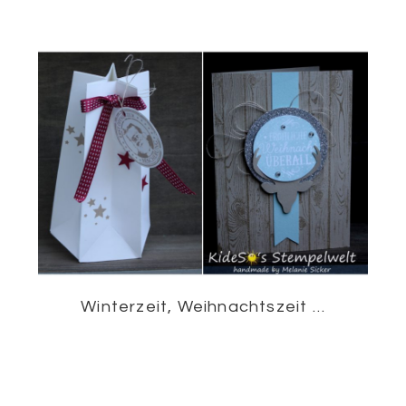
Winterzeit, Weihnachtszeit …