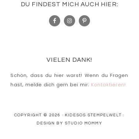
DU FINDEST MICH AUCH HIER:
VIELEN DANK!
Schön, dass du hier warst! Wenn du Fragen
hast, melde dich gern bei mir:
Kontaktieren!
COPYRIGHT © 2026 · KIDESOS STEMPELWELT ·
DESIGN BY
STUDIO MOMMY