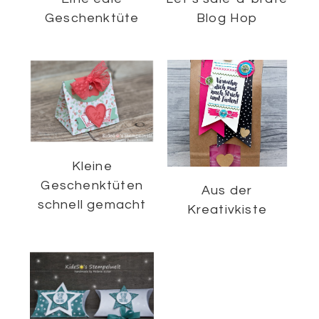
Geschenktüte
Blog Hop
Kleine
Geschenktüten
Aus der
schnell gemacht
Kreativkiste