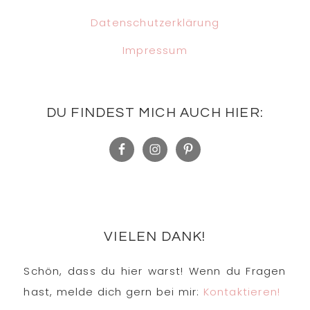
Datenschutzerklärung
Impressum
DU FINDEST MICH AUCH HIER:
VIELEN DANK!
Schön, dass du hier warst! Wenn du Fragen
hast, melde dich gern bei mir:
Kontaktieren!