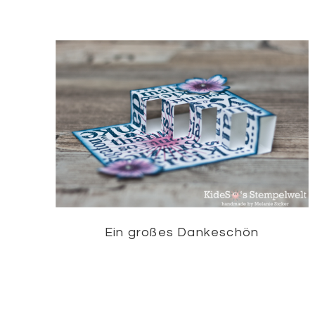
Ein großes Dankeschön