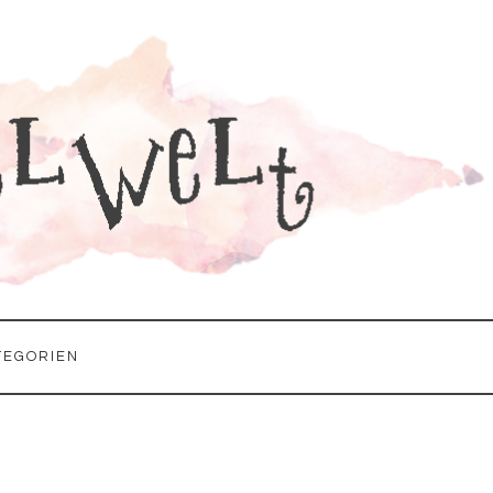
TEGORIEN