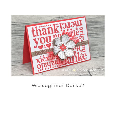
Wie sagt man Danke?