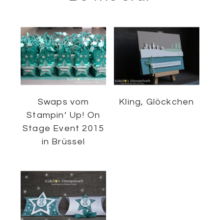
Swaps vom
Kling, Glöckchen
Stampin‘ Up! On
Stage Event 2015
in Brüssel