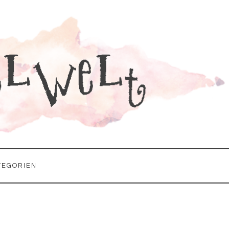
TEGORIEN