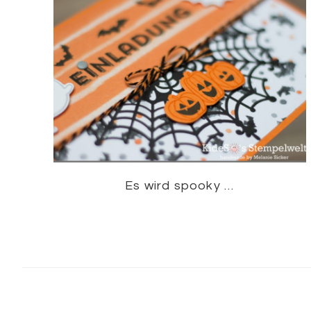
Es wird spooky …