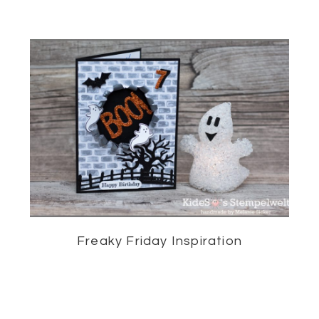
Freaky Friday Inspiration