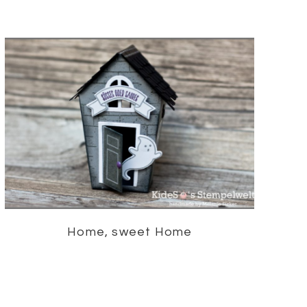
Home, sweet Home