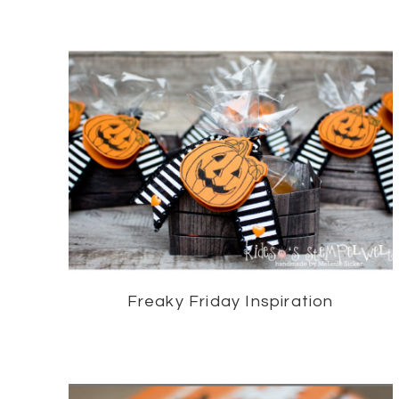
Freaky Friday Inspiration