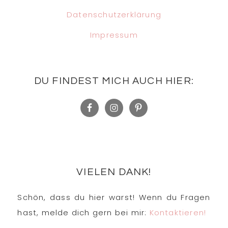
Datenschutzerklärung
Impressum
DU FINDEST MICH AUCH HIER:
VIELEN DANK!
Schön, dass du hier warst! Wenn du Fragen
hast, melde dich gern bei mir:
Kontaktieren!