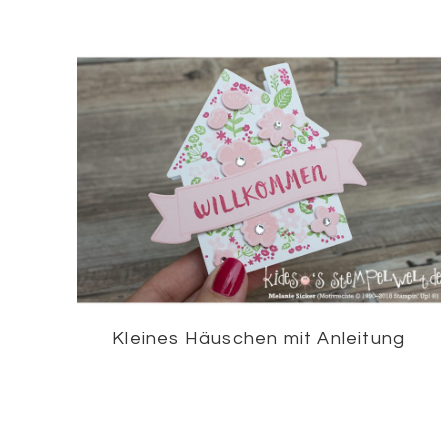
Kleines Häuschen mit Anleitung