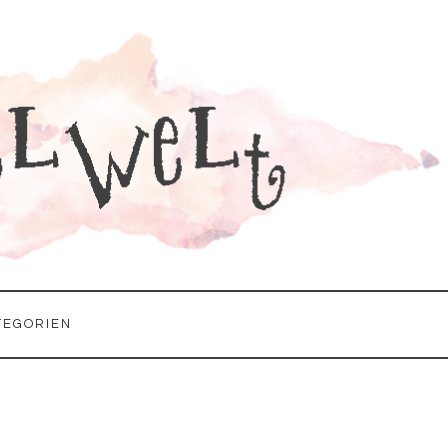
TEGORIEN