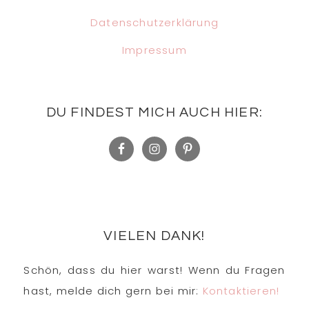
Datenschutzerklärung
Impressum
DU FINDEST MICH AUCH HIER:
VIELEN DANK!
Schön, dass du hier warst! Wenn du Fragen
hast, melde dich gern bei mir:
Kontaktieren!