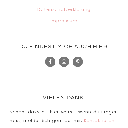
Datenschutzerklärung
Impressum
DU FINDEST MICH AUCH HIER:
VIELEN DANK!
Schön, dass du hier warst! Wenn du Fragen
hast, melde dich gern bei mir:
Kontaktieren!