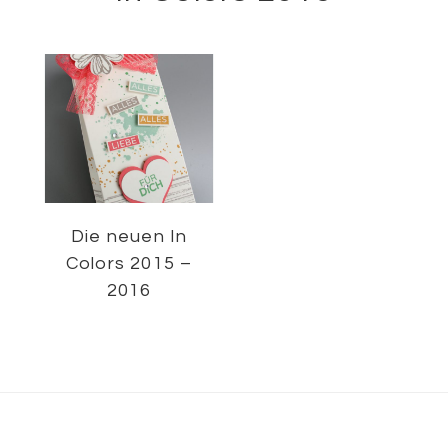
Die neuen In
Colors 2015 –
2016