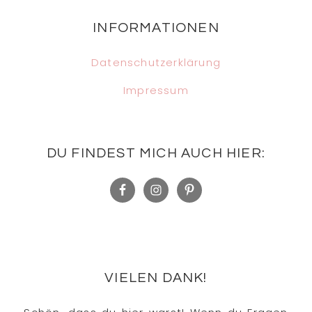
Footer
INFORMATIONEN
Datenschutzerklärung
Impressum
DU FINDEST MICH AUCH HIER:
VIELEN DANK!