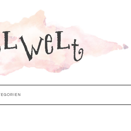
TEGORIEN