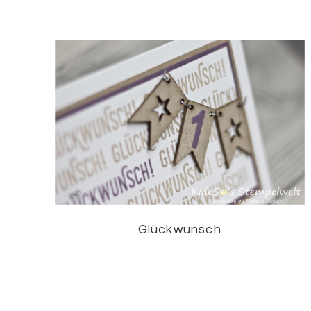
Glückwunsch