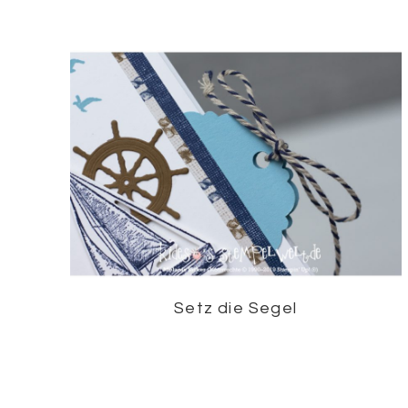
Setz die Segel