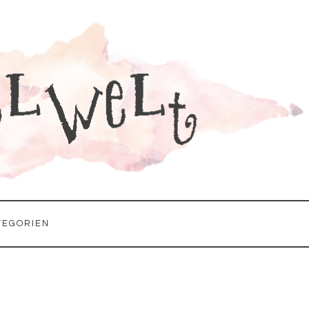
TEGORIEN