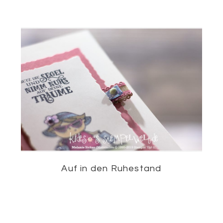
Auf in den Ruhestand