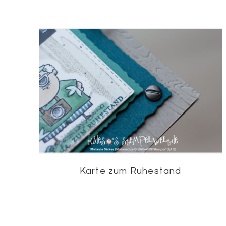
Karte zum Ruhestand