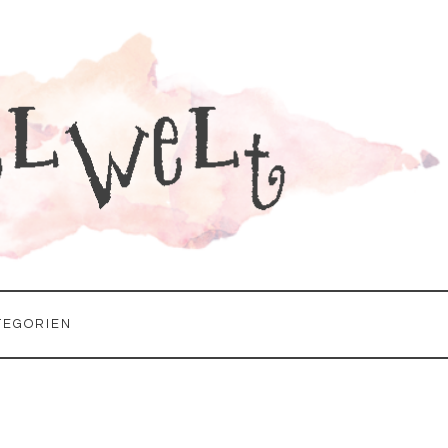
TEGORIEN