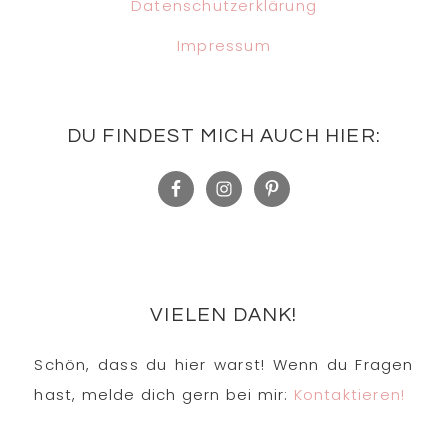
Datenschutzerklärung
Impressum
DU FINDEST MICH AUCH HIER:
VIELEN DANK!
Schön, dass du hier warst! Wenn du Fragen
hast, melde dich gern bei mir:
Kontaktieren!