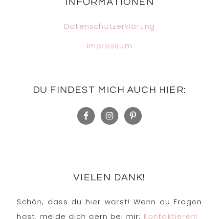
INFORMATIONEN
Datenschutzerklärung
Impressum
DU FINDEST MICH AUCH HIER:
VIELEN DANK!
Schön, dass du hier warst! Wenn du Fragen
hast, melde dich gern bei mir:
Kontaktieren!