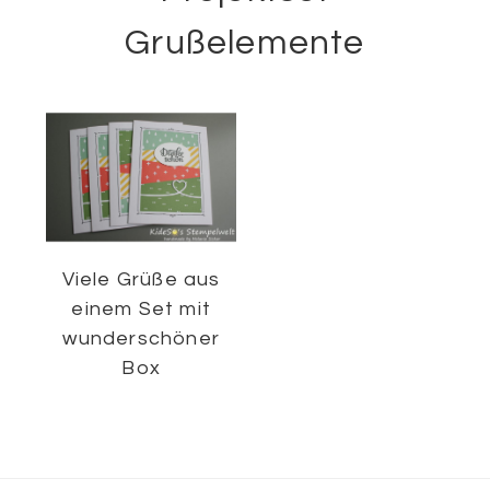
Grußelemente
Viele Grüße aus
einem Set mit
wunderschöner
Box