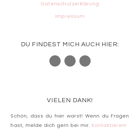
Datenschutzerklärung
Impressum
DU FINDEST MICH AUCH HIER:
VIELEN DANK!
Schön, dass du hier warst! Wenn du Fragen
hast, melde dich gern bei mir:
Kontaktieren!