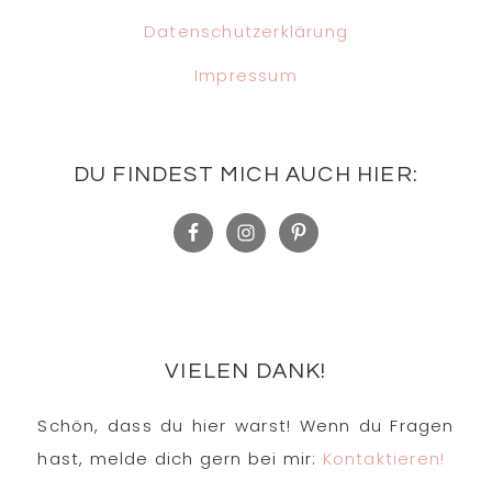
Datenschutzerklärung
Impressum
DU FINDEST MICH AUCH HIER:
VIELEN DANK!
Schön, dass du hier warst! Wenn du Fragen
hast, melde dich gern bei mir:
Kontaktieren!