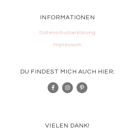
Footer
INFORMATIONEN
Datenschutzerklärung
Impressum
DU FINDEST MICH AUCH HIER:
VIELEN DANK!