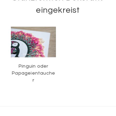
eingekreist
Pinguin oder
Papageientauche
r