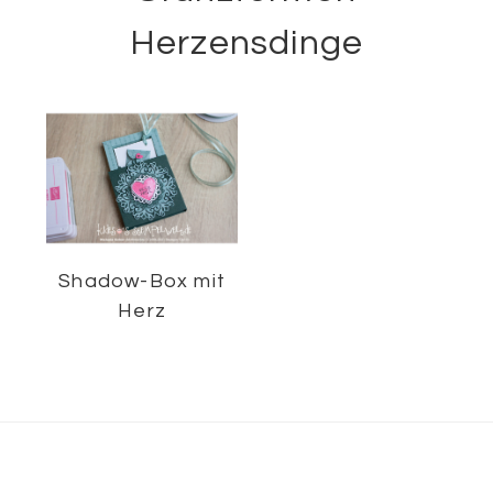
Herzensdinge
Shadow-Box mit
Herz