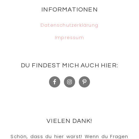
Footer
INFORMATIONEN
Datenschutzerklärung
Impressum
DU FINDEST MICH AUCH HIER:
VIELEN DANK!
Schön, dass du hier warst! Wenn du Fragen