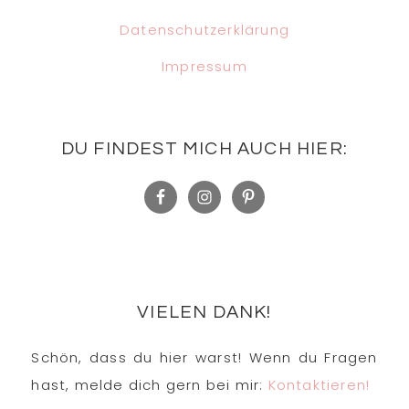
Datenschutzerklärung
Impressum
DU FINDEST MICH AUCH HIER:
VIELEN DANK!
Schön, dass du hier warst! Wenn du Fragen
hast, melde dich gern bei mir:
Kontaktieren!