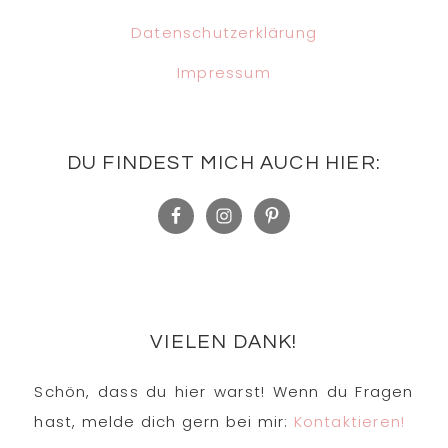
Datenschutzerklärung
Impressum
DU FINDEST MICH AUCH HIER:
VIELEN DANK!
Schön, dass du hier warst! Wenn du Fragen
hast, melde dich gern bei mir:
Kontaktieren!