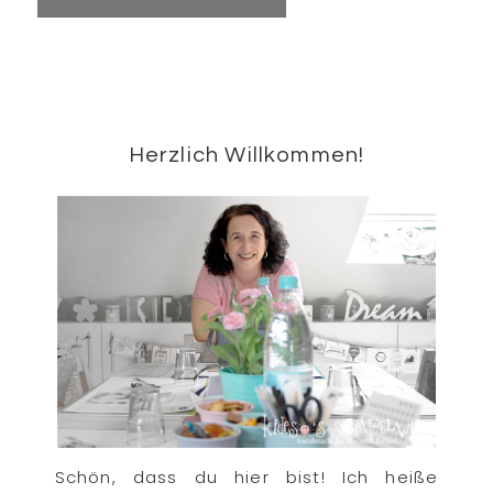
Seitenspalte
Herzlich Willkommen!
Schön, dass du hier bist! Ich heiße