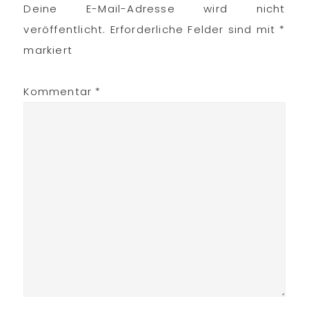
Deine E-Mail-Adresse wird nicht
Interaktionen
veröffentlicht.
Erforderliche Felder sind mit
*
markiert
Kommentar
*