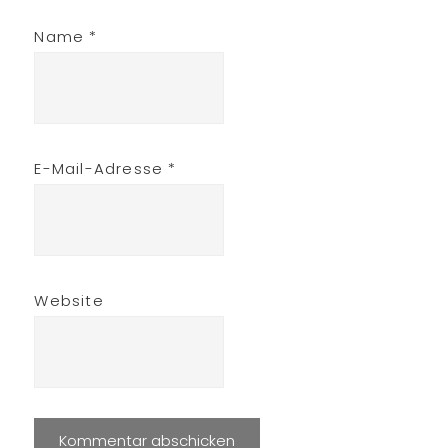
Name
*
E-Mail-Adresse
*
Website