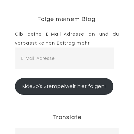
Folge meinem Blog:
Gib deine E-Mail-Adresse an und du
verpasst keinen Beitrag mehr!
E-
Mail-
Adresse
KideSo's Stempelwelt hier folgen!
Translate