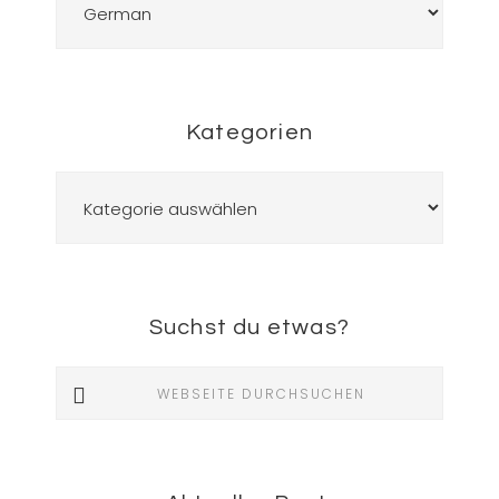
Kategorien
Kategorien
Suchst du etwas?
Webseite
durchsuchen