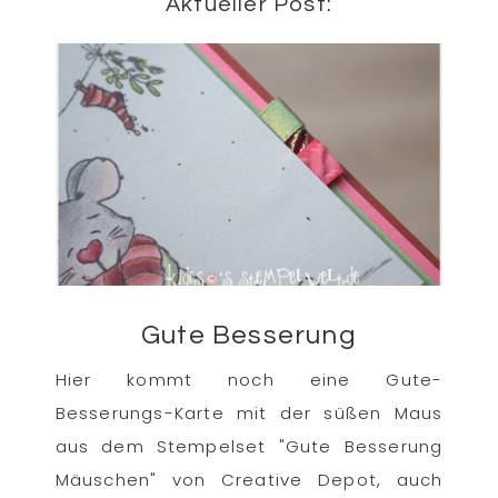
Aktueller Post:
Gute Besserung
Hier kommt noch eine Gute-
Besserungs-Karte mit der süßen Maus
aus dem Stempelset "Gute Besserung
Mäuschen" von Creative Depot, auch