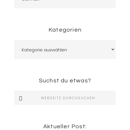
Kategorien
Kategorien
Suchst du etwas?
Webseite
durchsuchen
Aktueller Post: