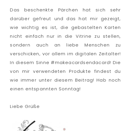
Das beschenkte Pärchen hat sich sehr
darüber gefreut und das hat mir gezeigt,
wie wichtig es ist, die gebastelten Karten
nicht einfach nur in die Vitrine zu stellen,
sondern auch an liebe Menschen zu
verschicken, vor allem im digitalen Zeitalter!
In diesem Sinne #makeacardsendacard! Die
von mir verwendeten Produkte findest du
wie immer unter diesem Beitrag! Hab noch
einen entspannten Sonntag!
Liebe Grüße