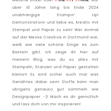
über 10 Jahre lang bis Ende 2024
unabhängige Stampin' Up!
Demonstratorin und liebe es, kreativ mit
Stempel und Papier zu sein! Wer einmal
auf der Messe Creativa in Dortmund war,
weiß wie viele schöne Dinge es zum
Basteln gibt. Ich zeige dir hier auf
meinem Blog, was du so alles mit
Stempeln, Stanzen und Papier gestalten
kannst! Es wird sicher auch mal was
Genähtes dabei sein! Stoffe kann man
übrigens genauso gut sammeln wie
Designpapier :-)! Mach es dir gemütlich
und lass dich von mir inspirieren!