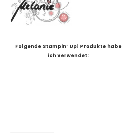
Folgende Stampin‘ Up! Produkte habe
ich verwendet: