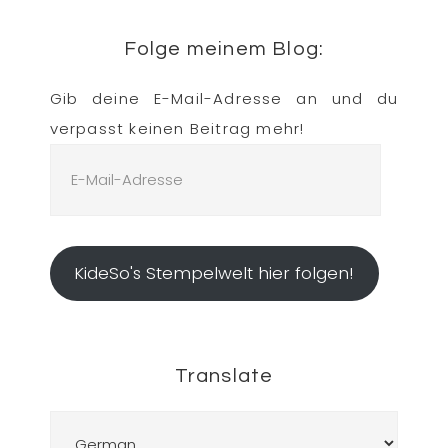
Folge meinem Blog:
Gib deine E-Mail-Adresse an und du
verpasst keinen Beitrag mehr!
E-
Mail-
Adresse
KideSo's Stempelwelt hier folgen!
Translate