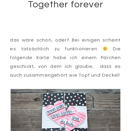
Together forever
das wäre schön, oder? Bei einigen scheint
es tatsächlich zu funktionieren
Die
folgende Karte habe ich einem Pärchen
geschickt, von dem ich glaube, dass es
auch zusammengehört wie Topf und Deckel!