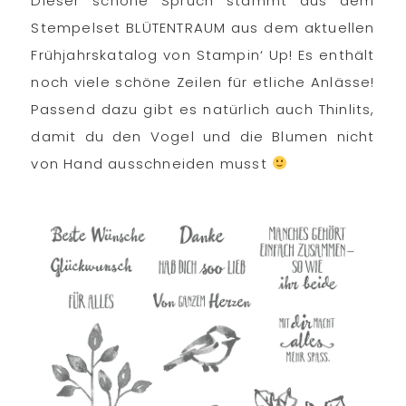
Dieser schöne Spruch stammt aus dem
Stempelset BLÜTENTRAUM aus dem aktuellen
Frühjahrskatalog von Stampin‘ Up! Es enthält
noch viele schöne Zeilen für etliche Anlässe!
Passend dazu gibt es natürlich auch Thinlits,
damit du den Vogel und die Blumen nicht
von Hand ausschneiden musst