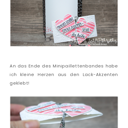
An das Ende des Minipaillettenbandes habe
ich kleine Herzen aus den Lack-Akzenten
geklebt!