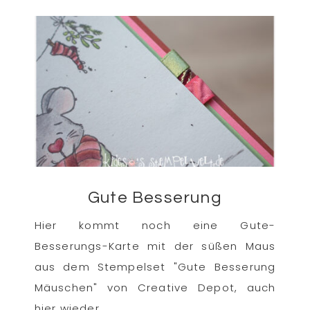
Gute Besserung
Hier kommt noch eine Gute-
Besserungs-Karte mit der süßen Maus
aus dem Stempelset "Gute Besserung
Mäuschen" von Creative Depot, auch
hier wieder ...