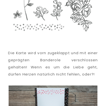
Die Karte wird vorn zugeklappt und mit einer
geprägten Banderole verschlossen
gehalten! Wenn es um die Liebe geht,
dürfen Herzen natürlich nicht fehlen, oder?!