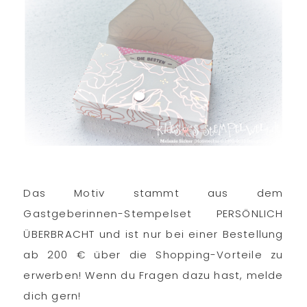
Das Motiv stammt aus dem
Gastgeberinnen-Stempelset PERSÖNLICH
ÜBERBRACHT und ist nur bei einer Bestellung
ab 200 € über die Shopping-Vorteile zu
erwerben! Wenn du Fragen dazu hast, melde
dich gern!