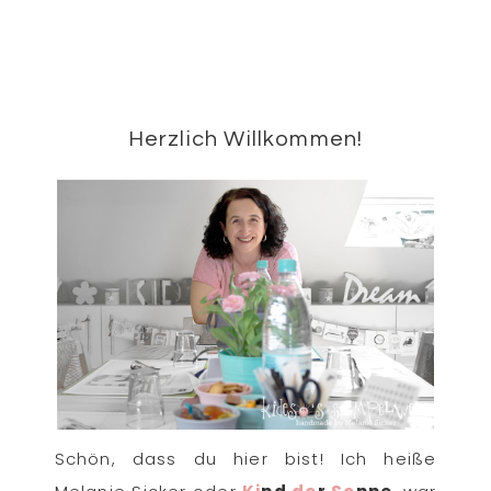
Beitrag:
Seitenspalte
Herzlich Willkommen!
Schön, dass du hier bist! Ich heiße