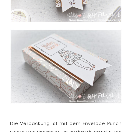
Die Verpackung ist mit dem Envelope Punch