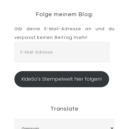
Folge meinem Blog:
Gib deine E-Mail-Adresse an und du
verpasst keinen Beitrag mehr!
E-
Mail-
Adresse
KideSo's Stempelwelt hier folgen!
Translate