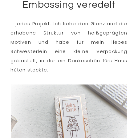
Embossing veredelt
… jedes Projekt. Ich liebe den Glanz und die
erhabene Struktur von heißgeprägten
Motiven und habe für mein liebes
Schwesterlein eine kleine Verpackung
gebastelt, in der ein Dankeschön fürs Haus
hüten steckte: