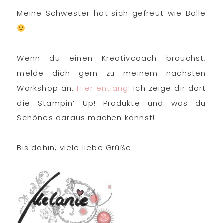
Meine Schwester hat sich gefreut wie Bolle
Wenn du einen Kreativcoach brauchst,
melde dich gern zu meinem nächsten
Workshop an:
Hier entlang!
Ich zeige dir dort
die Stampin‘ Up! Produkte und was du
Schönes daraus machen kannst!
Bis dahin, viele liebe Grüße