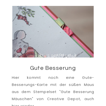
Gute Besserung
Hier kommt noch eine Gute-
Besserungs-Karte mit der süßen Maus
aus dem Stempelset "Gute Besserung
Mäuschen" von Creative Depot, auch
hier wieder ...