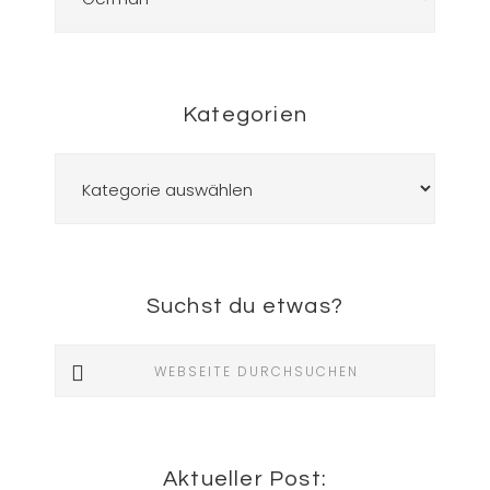
Kategorien
Kategorien
Suchst du etwas?
Webseite
durchsuchen
Aktueller Post: