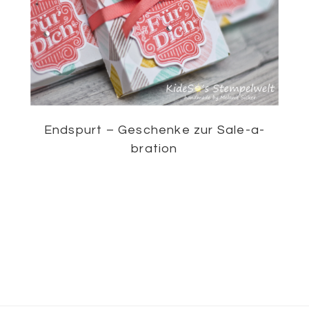
Endspurt – Geschenke zur Sale-a-
bration