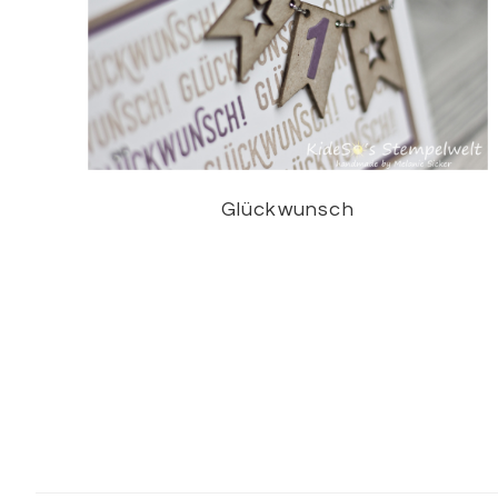
Glückwunsch