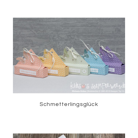
Schmetterlingsglück