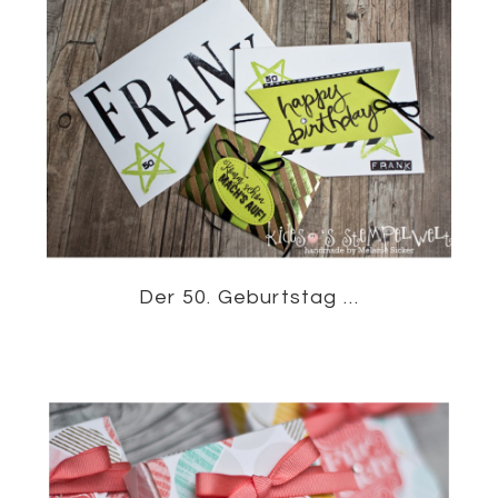
Der 50. Geburtstag …