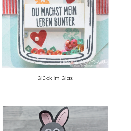
Glück im Glas