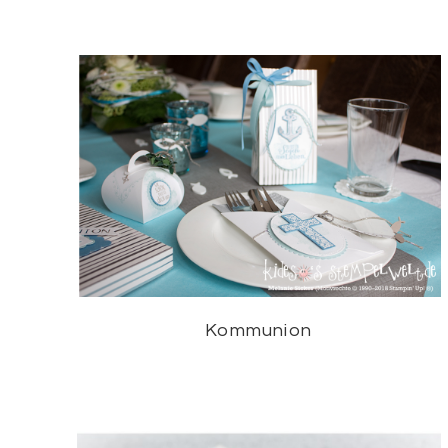
Kommunion