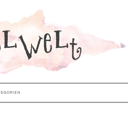
TEGORIEN