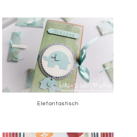
Elefantastisch