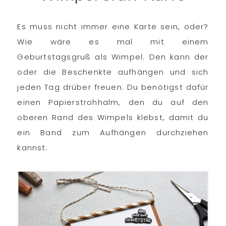
Es muss nicht immer eine Karte sein, oder?
Wie wäre es mal mit einem
Geburtstagsgruß als Wimpel. Den kann der
oder die Beschenkte aufhängen und sich
jeden Tag drüber freuen. Du benötigst dafür
einen Papierstrohhalm, den du auf den
oberen Rand des Wimpels klebst, damit du
ein Band zum Aufhängen durchziehen
kannst.