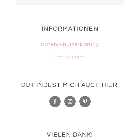
Footer
INFORMATIONEN
Datenschutzerklärung
Impressum
DU FINDEST MICH AUCH HIER:
VIELEN DANK!