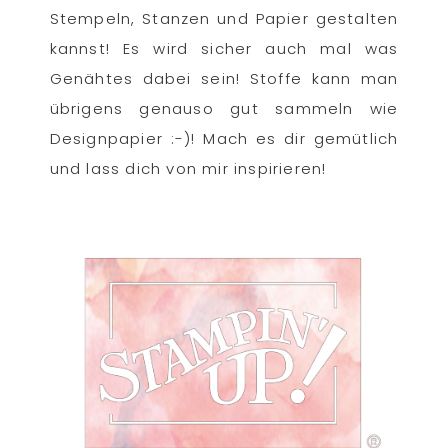
Stempeln, Stanzen und Papier gestalten
kannst! Es wird sicher auch mal was
Genähtes dabei sein! Stoffe kann man
übrigens genauso gut sammeln wie
Designpapier :-)! Mach es dir gemütlich
und lass dich von mir inspirieren!