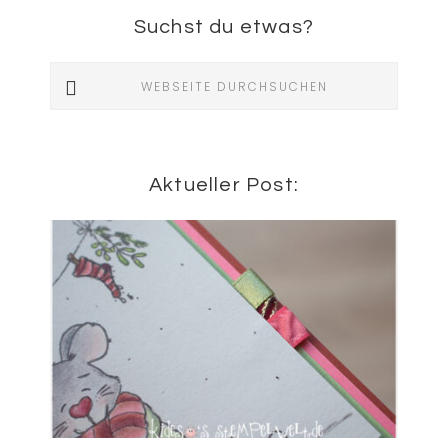
Suchst du etwas?
Webseite
durchsuchen
Aktueller Post: