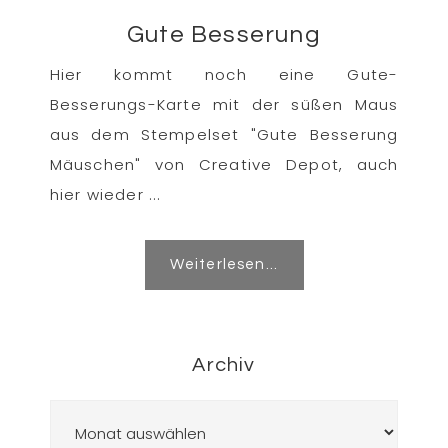
Gute Besserung
Hier kommt noch eine Gute-
Besserungs-Karte mit der süßen Maus
aus dem Stempelset "Gute Besserung
Mäuschen" von Creative Depot, auch
hier wieder ...
Weiterlesen...
Archiv
Archiv