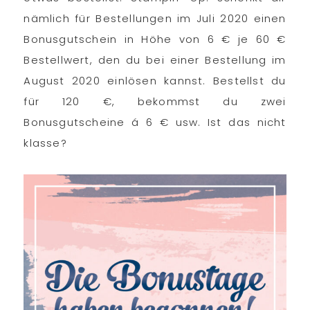
nämlich für Bestellungen im Juli 2020 einen
Bonusgutschein in Höhe von 6 € je 60 €
Bestellwert, den du bei einer Bestellung im
August 2020 einlösen kannst. Bestellst du
für 120 €, bekommst du zwei
Bonusgutscheine á 6 € usw. Ist das nicht
klasse?