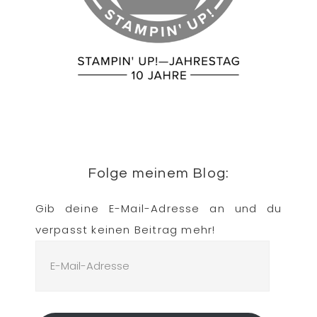
Folge meinem Blog:
Gib deine E-Mail-Adresse an und du
verpasst keinen Beitrag mehr!
E-
Mail-
Adresse