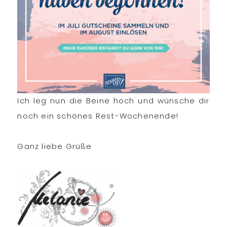
Ich leg nun die Beine hoch und wünsche dir
noch ein schönes Rest-Wochenende!
Ganz liebe Grüße