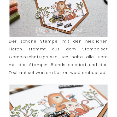
Der schöne Stempel mit den niedlichen
Tieren stammt aus dem Stempelset
Gemeinschaftsgrüsse. Ich habe alle Tiere
mit den Stampin‘ Blends coloriert und den
Text auf schwarzem Karton weiß embossed.