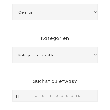
Kategorien
Kategorien
Suchst du etwas?
Webseite
durchsuchen