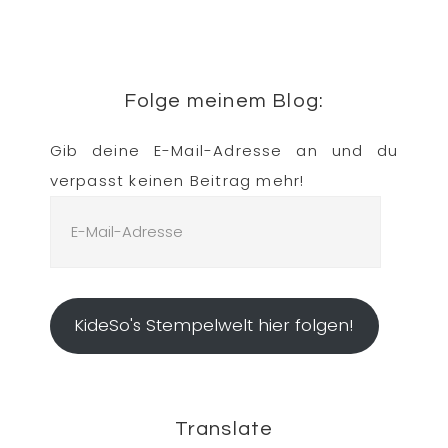
Folge meinem Blog:
Gib deine E-Mail-Adresse an und du
verpasst keinen Beitrag mehr!
E-
Mail-
Adresse
KideSo's Stempelwelt hier folgen!
Translate