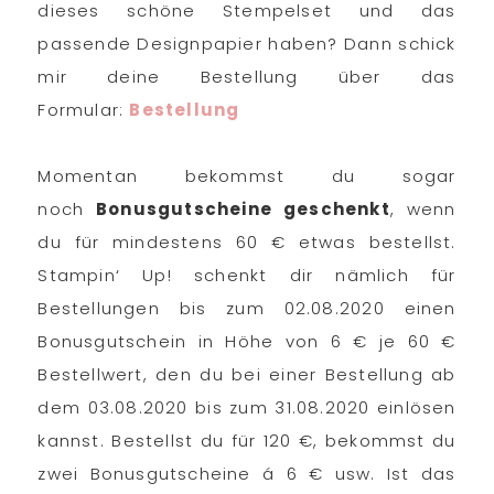
dieses schöne Stempelset und das
passende Designpapier haben? Dann schick
mir deine Bestellung über das
Formular:
Bestellung
Momentan bekommst du sogar
noch
Bonusgutscheine geschenkt
, wenn
du für mindestens 60 € etwas bestellst.
Stampin‘ Up! schenkt dir nämlich für
Bestellungen bis zum 02.08.2020 einen
Bonusgutschein in Höhe von 6 € je 60 €
Bestellwert, den du bei einer Bestellung ab
dem 03.08.2020 bis zum 31.08.2020 einlösen
kannst. Bestellst du für 120 €, bekommst du
zwei Bonusgutscheine á 6 € usw. Ist das