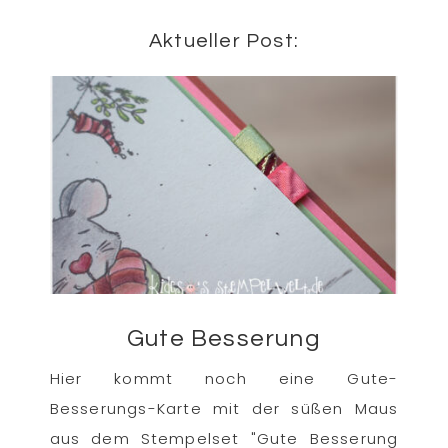
Aktueller Post:
Gute Besserung
Hier kommt noch eine Gute-
Besserungs-Karte mit der süßen Maus
aus dem Stempelset "Gute Besserung