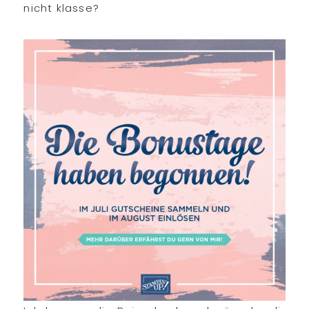
nicht klasse?