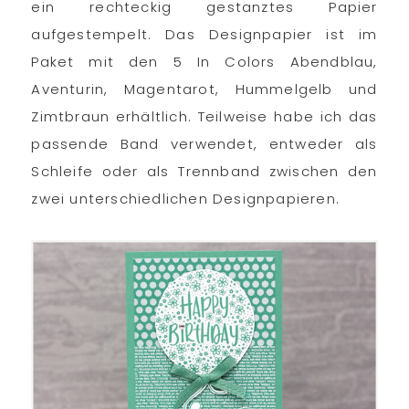
ein rechteckig gestanztes Papier
aufgestempelt. Das Designpapier ist im
Paket mit den 5 In Colors Abendblau,
Aventurin, Magentarot, Hummelgelb und
Zimtbraun erhältlich. Teilweise habe ich das
passende Band verwendet, entweder als
Schleife oder als Trennband zwischen den
zwei unterschiedlichen Designpapieren.