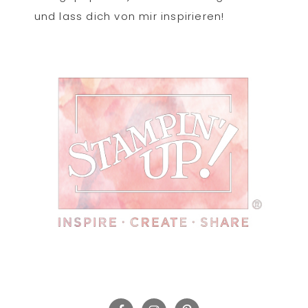
und lass dich von mir inspirieren!