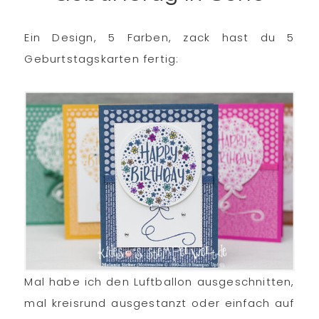
Ein Design, 5 Farben, zack hast du 5
Geburtstagskarten fertig:
Mal habe ich den Luftballon ausgeschnitten,
mal kreisrund ausgestanzt oder einfach auf