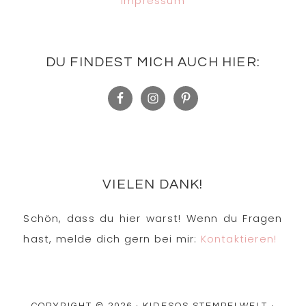
Impressum
DU FINDEST MICH AUCH HIER:
VIELEN DANK!
Schön, dass du hier warst! Wenn du Fragen
hast, melde dich gern bei mir:
Kontaktieren!