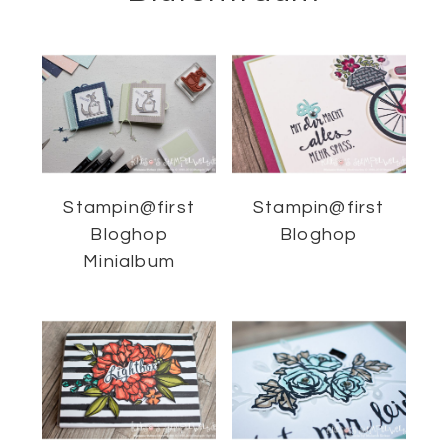
Stampin@first
Stampin@first
Bloghop
Bloghop
Minialbum