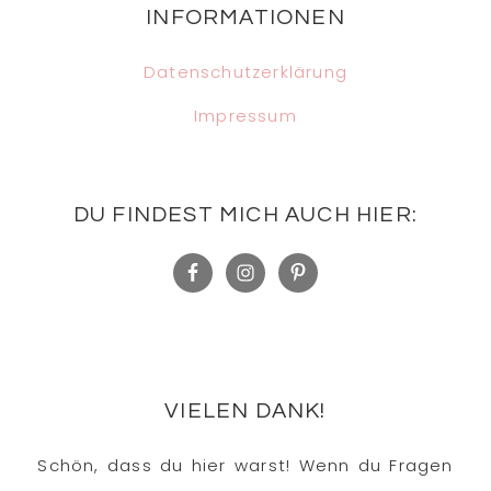
INFORMATIONEN
Datenschutzerklärung
Impressum
DU FINDEST MICH AUCH HIER:
VIELEN DANK!
Schön, dass du hier warst! Wenn du Fragen